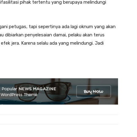
fasilitasi pihak tertentu yang berupaya melindungi
ngani petugas, tapi sepertinya ada lagi oknum yang akan
u dibiarkan penyelesaian damai, pelaku akan terus
efek jera. Karena selalu ada yang melindungi. Jadi