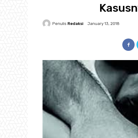
Kasusn
Penulis
Redaksi
January 13, 2018