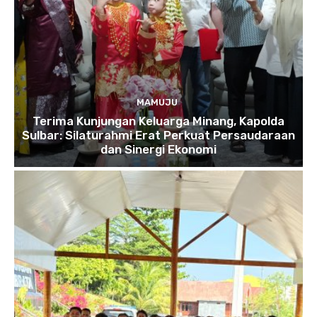
MAMUJU
Terima Kunjungan Keluarga Minang, Kapolda
Sulbar: Silaturahmi Erat Perkuat Persaudaraan
dan Sinergi Ekonomi