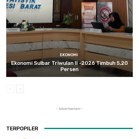
EKONOMI
Ekonomi Sulbar Triwulan II -2026 Timbuh 5,20
Persen
- Advertisement -
TERPOPILER