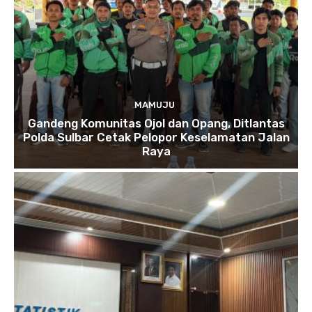
MAMUJU
Gandeng Komunitas Ojol dan Opang, Ditlantas
Polda Sulbar Cetak Pelopor Keselamatan Jalan
Raya