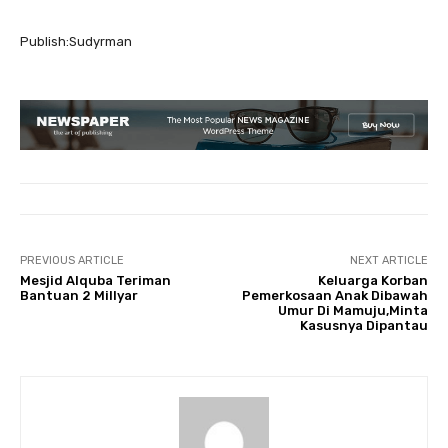
Publish:Sudyrman
PREVIOUS ARTICLE
NEXT ARTICLE
Mesjid Alquba Teriman
Keluarga Korban
Bantuan 2 Millyar
Pemerkosaan Anak Dibawah
Umur Di Mamuju,Minta
Kasusnya Dipantau