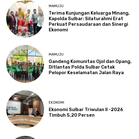
MAMUJU
Terima Kunjungan Keluarga Minang,
Kapolda Sulbar: Silaturahmi Erat
Perkuat Persaudaraan dan Sinergi
Ekonomi
MAMUJU
Gandeng Komunitas Ojol dan Opang,
Ditlantas Polda Sulbar Cetak
Pelopor Keselamatan Jalan Raya
EKONOMI
Ekonomi Sulbar Triwulan II -2026
Timbuh 5,20 Persen