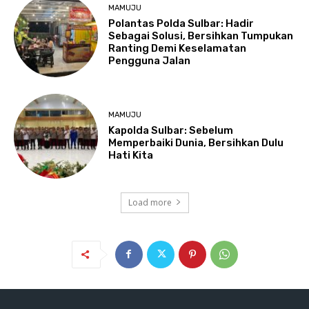
MAMUJU
Polantas Polda Sulbar: Hadir
Sebagai Solusi, Bersihkan Tumpukan
Ranting Demi Keselamatan
Pengguna Jalan
MAMUJU
Kapolda Sulbar: Sebelum
Memperbaiki Dunia, Bersihkan Dulu
Hati Kita
Load more