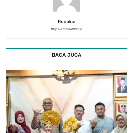
Redaksi
https://matalensa.id
BACA JUGA