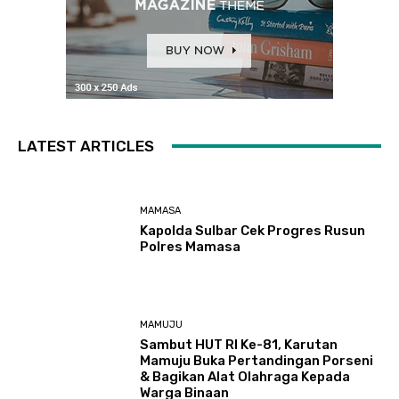
LATEST ARTICLES
MAMASA
Kapolda Sulbar Cek Progres Rusun
Polres Mamasa
MAMUJU
Sambut HUT RI Ke-81, Karutan
Mamuju Buka Pertandingan Porseni
& Bagikan Alat Olahraga Kepada
Warga Binaan