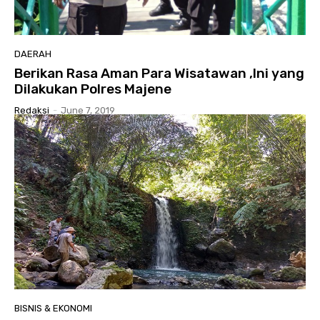
DAERAH
Berikan Rasa Aman Para Wisatawan ,Ini yang
Dilakukan Polres Majene
Redaksi
-
June 7, 2019
BISNIS & EKONOMI