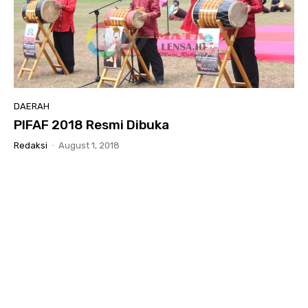
DAERAH
PIFAF 2018 Resmi Dibuka
Redaksi
-
August 1, 2018