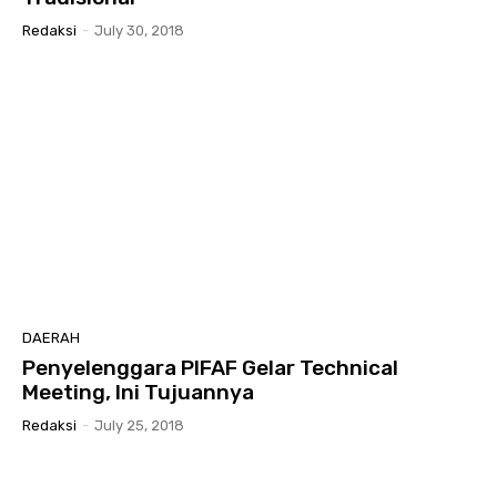
Redaksi
-
July 30, 2018
DAERAH
Penyelenggara PIFAF Gelar Technical
Meeting, Ini Tujuannya
Redaksi
-
July 25, 2018