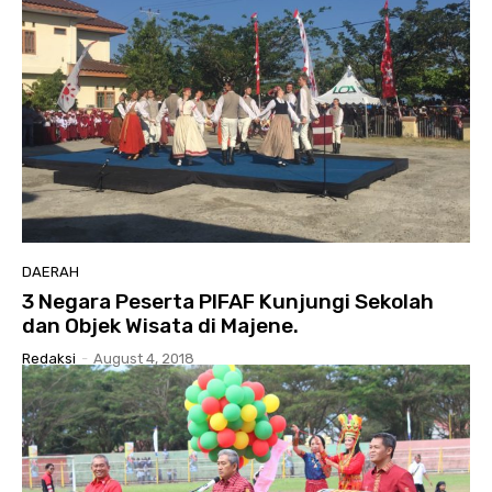
DAERAH
3 Negara Peserta PIFAF Kunjungi Sekolah
dan Objek Wisata di Majene.
Redaksi
-
August 4, 2018