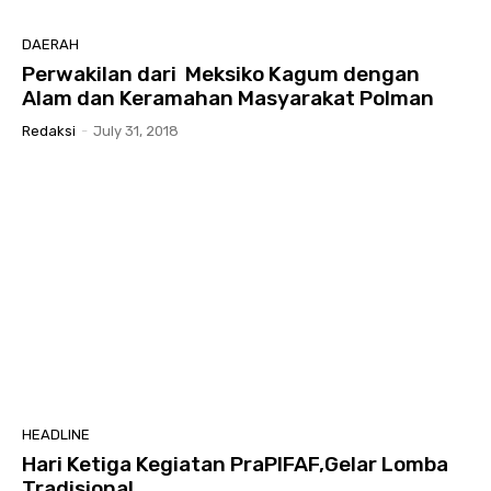
DAERAH
Perwakilan dari Meksiko Kagum dengan
Alam dan Keramahan Masyarakat Polman
Redaksi
-
July 31, 2018
HEADLINE
Hari Ketiga Kegiatan PraPIFAF,Gelar Lomba
Tradisional