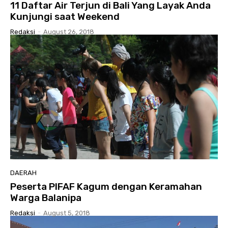
11 Daftar Air Terjun di Bali Yang Layak Anda
Kunjungi saat Weekend
Redaksi
-
August 26, 2018
DAERAH
Peserta PIFAF Kagum dengan Keramahan
Warga Balanipa
Redaksi
-
August 5, 2018