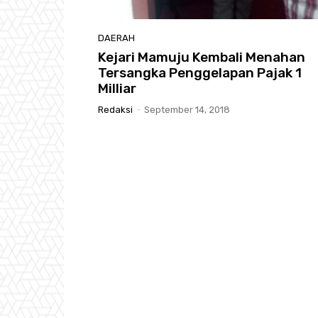
DAERAH
Kejari Mamuju Kembali Menahan
Tersangka Penggelapan Pajak 1
Milliar
Redaksi
-
September 14, 2018