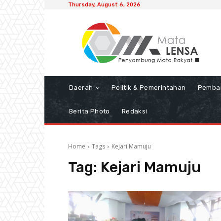
Thursday, August 6, 2026
Daerah
Politik & Pemerintahan
Pemba
Berita Photo
Redaksi
Home
Tags
Kejari Mamuju
Tag:
Kejari Mamuju