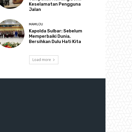
Keselamatan Pengguna
Jalan
MAMUJU
Kapolda Sulbar: Sebelum
Memperbaiki Dunia,
Bersihkan Dulu Hati Kita
Load more