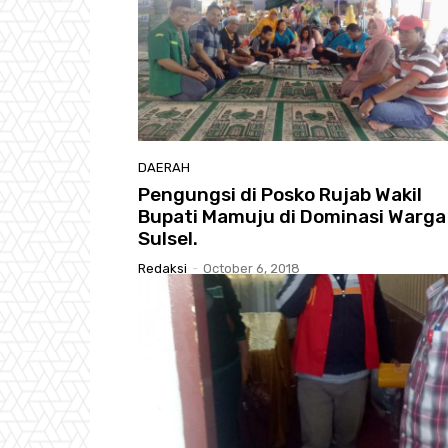
DAERAH
Pengungsi di Posko Rujab Wakil
Bupati Mamuju di Dominasi Warga
Sulsel.
Redaksi
-
October 6, 2018