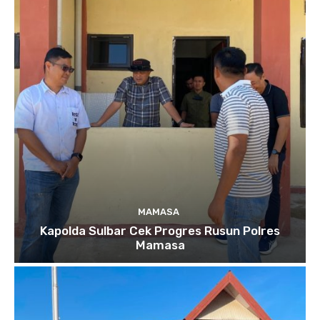
MAMASA
Kapolda Sulbar Cek Progres Rusun Polres
Mamasa