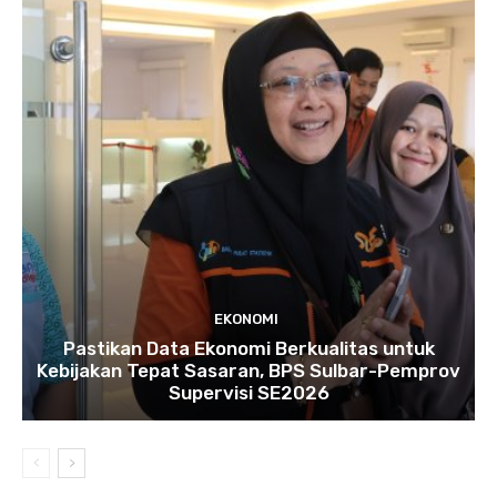
EKONOMI
Pastikan Data Ekonomi Berkualitas untuk
Kebijakan Tepat Sasaran, BPS Sulbar-Pemprov
Supervisi SE2026