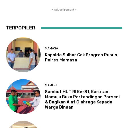
- Advertisement -
TERPOPILER
MAMASA
Kapolda Sulbar Cek Progres Rusun
Polres Mamasa
MAMUJU
Sambut HUT RI Ke-81, Karutan
Mamuju Buka Pertandingan Porseni
& Bagikan Alat Olahraga Kepada
Warga Binaan