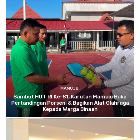
MAMUJU
Sambut HUT RI Ke-81, Karutan Mamuju Buka
Pertandingan Porseni & Bagikan Alat Olahraga
Kepada Warga Binaan