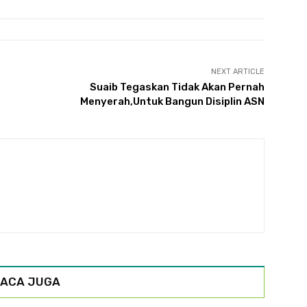
NEXT ARTICLE
Suaib Tegaskan Tidak Akan Pernah
Menyerah,Untuk Bangun Disiplin ASN
ACA JUGA