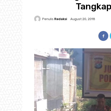
Tangkap
Penulis
Redaksi
August 20, 2018