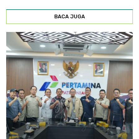
BACA JUGA