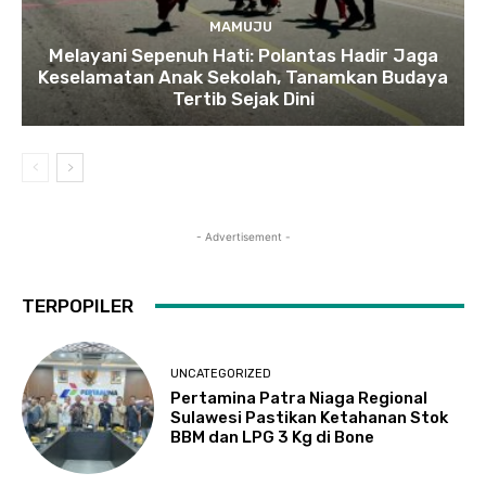
MAMUJU
Melayani Sepenuh Hati: Polantas Hadir Jaga
Keselamatan Anak Sekolah, Tanamkan Budaya
Tertib Sejak Dini
- Advertisement -
TERPOPILER
UNCATEGORIZED
Pertamina Patra Niaga Regional
Sulawesi Pastikan Ketahanan Stok
BBM dan LPG 3 Kg di Bone