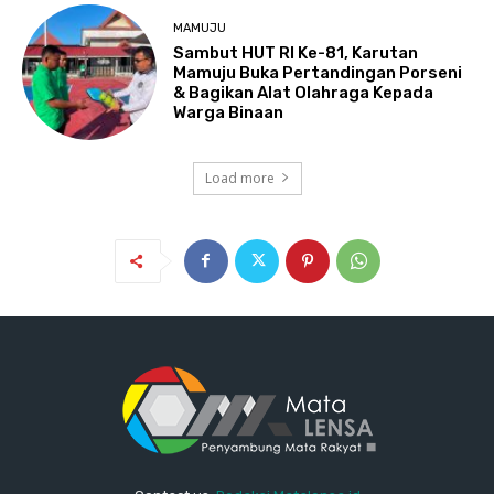
MAMUJU
Sambut HUT RI Ke-81, Karutan
Mamuju Buka Pertandingan Porseni
& Bagikan Alat Olahraga Kepada
Warga Binaan
Load more