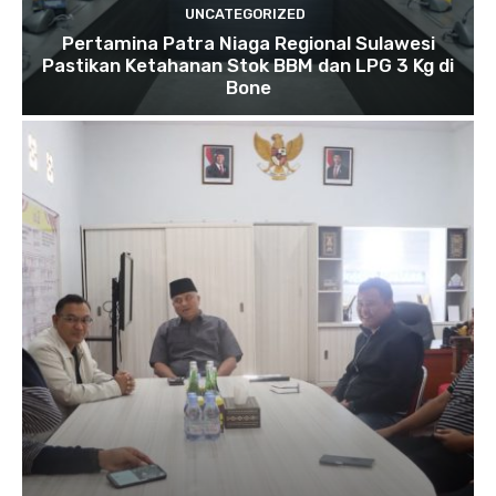
UNCATEGORIZED
Pertamina Patra Niaga Regional Sulawesi
Pastikan Ketahanan Stok BBM dan LPG 3 Kg di
Bone