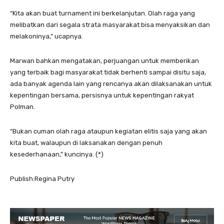
“Kita akan buat turnament ini berkelanjutan. Olah raga yang
melibatkan dari segala strata masyarakat bisa menyaksikan dan
melakoninya,” ucapnya.
Marwan bahkan mengatakan, perjuangan untuk memberikan
yang terbaik bagi masyarakat tidak berhenti sampai disitu saja,
ada banyak agenda lain yang rencanya akan dilaksanakan untuk
kepentingan bersama, persisnya untuk kepentingan rakyat
Polman.
“Bukan cuman olah raga ataupun kegiatan elitis saja yang akan
kita buat, walaupun di laksanakan dengan penuh
kesederhanaan,” kuncinya. (*)
Publish:Regina Putry