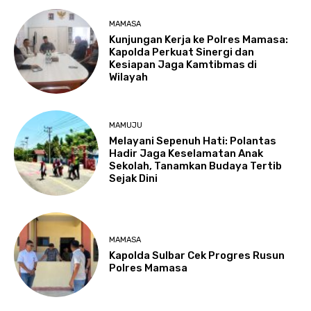
MAMASA
Kunjungan Kerja ke Polres Mamasa:
Kapolda Perkuat Sinergi dan
Kesiapan Jaga Kamtibmas di
Wilayah
MAMUJU
Melayani Sepenuh Hati: Polantas
Hadir Jaga Keselamatan Anak
Sekolah, Tanamkan Budaya Tertib
Sejak Dini
MAMASA
Kapolda Sulbar Cek Progres Rusun
Polres Mamasa