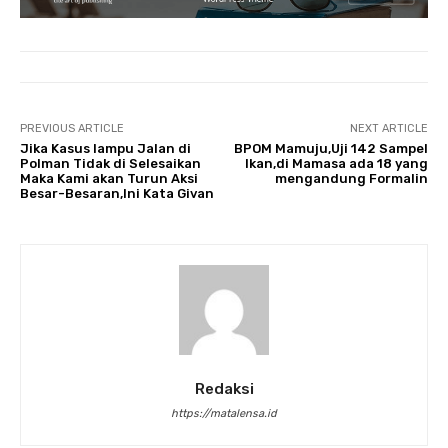
PREVIOUS ARTICLE
NEXT ARTICLE
Jika Kasus lampu Jalan di
BPOM Mamuju,Uji 142 Sampel
Polman Tidak di Selesaikan
Ikan,di Mamasa ada 18 yang
Maka Kami akan Turun Aksi
mengandung Formalin
Besar-Besaran,Ini Kata Givan
Redaksi
https://matalensa.id