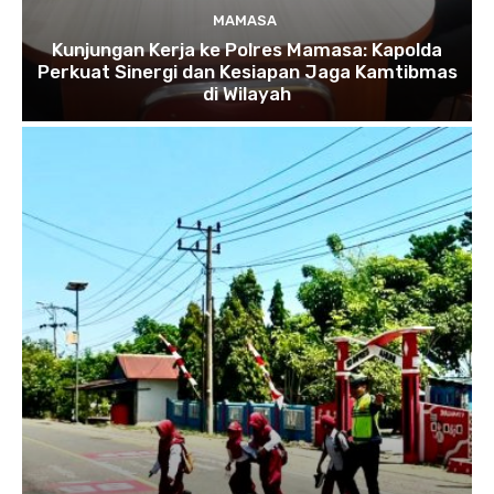
MAMASA
Kunjungan Kerja ke Polres Mamasa: Kapolda
Perkuat Sinergi dan Kesiapan Jaga Kamtibmas
di Wilayah