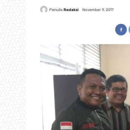
Penulis
Redaksi
November 9, 2017