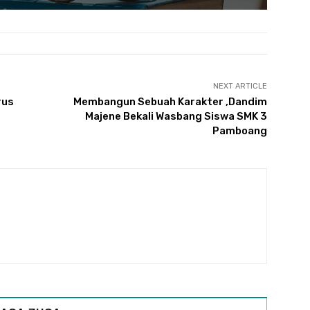
NEXT ARTICLE
rus
Membangun Sebuah Karakter ,Dandim
Majene Bekali Wasbang Siswa SMK 3
Pamboang