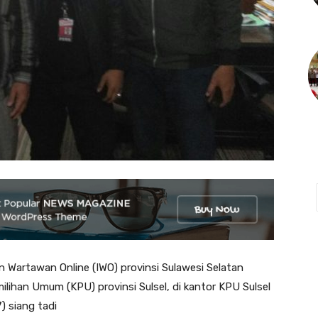
artawan Online (IWO) provinsi Sulawesi Selatan
ilihan Umum (KPU) provinsi Sulsel, di kantor KPU Sulsel
) siang tadi