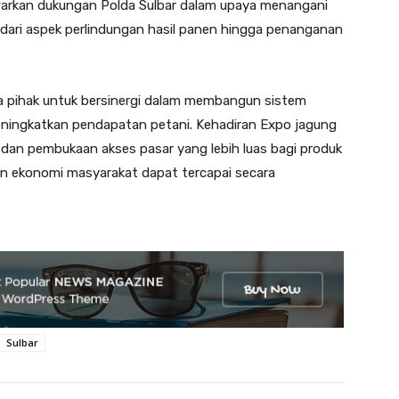
nawarkan dukungan Polda Sulbar dalam upaya menangani
i dari aspek perlindungan hasil panen hingga penanganan
a pihak untuk bersinergi dalam membangun sistem
ningkatkan pendapatan petani. Kehadiran Expo jagung
 dan pembukaan akses pasar yang lebih luas bagi produk
an ekonomi masyarakat dapat tercapai secara
Sulbar