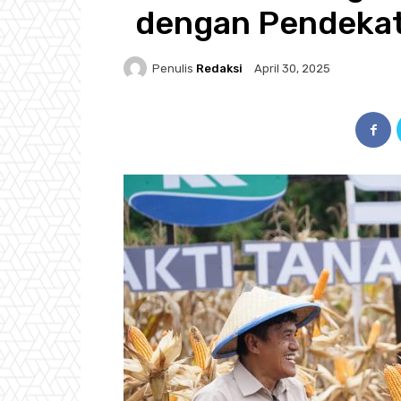
dengan Pendeka
Penulis
Redaksi
April 30, 2025