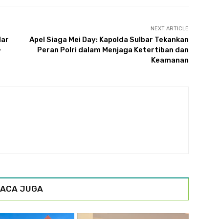
NEXT ARTICLE
lar
Apel Siaga Mei Day: Kapolda Sulbar Tekankan
-
Peran Polri dalam Menjaga Ketertiban dan
Keamanan
ACA JUGA