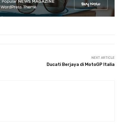
NEXT ARTICLE
Ducati Berjaya di MotoGP Italia