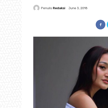
Penulis
Redaksi
June 3, 2018