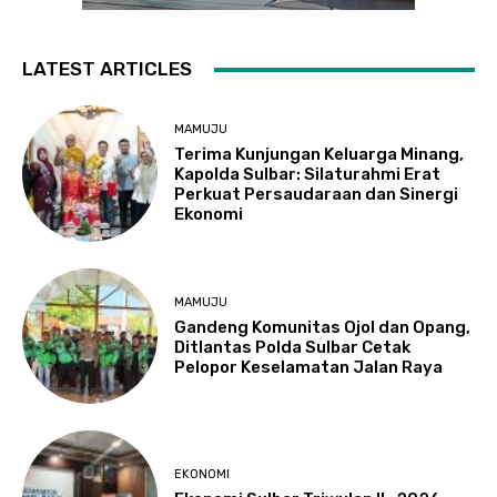
LATEST ARTICLES
MAMUJU
Terima Kunjungan Keluarga Minang,
Kapolda Sulbar: Silaturahmi Erat
Perkuat Persaudaraan dan Sinergi
Ekonomi
MAMUJU
Gandeng Komunitas Ojol dan Opang,
Ditlantas Polda Sulbar Cetak
Pelopor Keselamatan Jalan Raya
EKONOMI