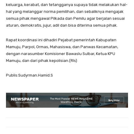
keluarga, kerabat, dan tetangganya supaya tidak melakukan hal-
hal yang melanggar norma pemilihan, dan sebaliknya mengajak
semua pihak mengawal Pilkada dan Pemilu agar berjalan sesuai
aturan, demokratis, jujur, adil dan bisa diterima semua pihak.
Rapat koordinasi ini dihadiri Pejabat pemerintah Kabupaten
Mamuju, Parpol, Ormas, Mahasiswa, dan Panwas Kecamatan,
dengan narasumber Komisioner Bawaslu Sulbar, Ketua KPU
Mamuju, dan dari pihak kepolisian.(Rls)
Publis:Sudyrman.Hamid.S