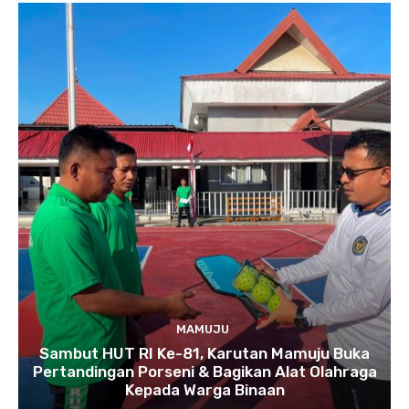
MAMUJU
Sambut HUT RI Ke-81, Karutan Mamuju Buka
Pertandingan Porseni & Bagikan Alat Olahraga
Kepada Warga Binaan