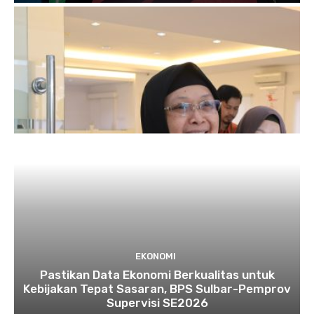
EKONOMI
Pastikan Data Ekonomi Berkualitas untuk
Kebijakan Tepat Sasaran, BPS Sulbar-Pemprov
Supervisi SE2026