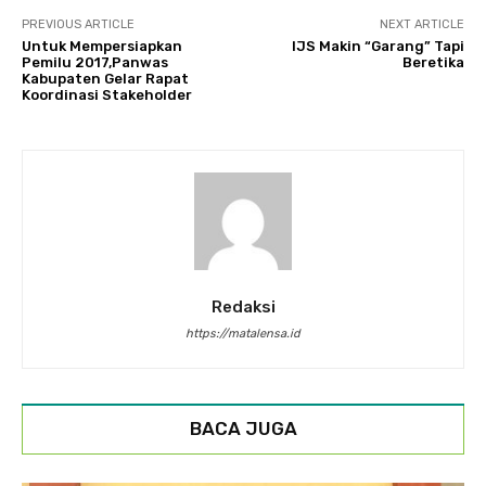
PREVIOUS ARTICLE
NEXT ARTICLE
Untuk Mempersiapkan
IJS Makin “Garang” Tapi
Pemilu 2017,Panwas
Beretika
Kabupaten Gelar Rapat
Koordinasi Stakeholder
Redaksi
https://matalensa.id
BACA JUGA