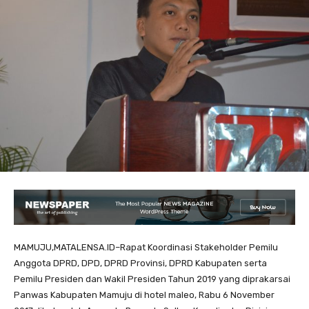
MAMUJU,MATALENSA.ID–Rapat Koordinasi Stakeholder Pemilu
Anggota DPRD, DPD, DPRD Provinsi, DPRD Kabupaten serta
Pemilu Presiden dan Wakil Presiden Tahun 2019 yang diprakarsai
Panwas Kabupaten Mamuju di hotel maleo, Rabu 6 November