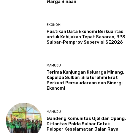
Warga Binaan
EKONOMI
Pastikan Data Ekonomi Berkualitas
untuk Kebijakan Tepat Sasaran, BPS
Sulbar-Pemprov Supervisi SE2026
MAMUJU
Terima Kunjungan Keluarga Minang,
Kapolda Sulbar: Silaturahmi Erat
Perkuat Persaudaraan dan Sinergi
Ekonomi
MAMUJU
Gandeng Komunitas Ojol dan Opang,
Ditlantas Polda Sulbar Cetak
Pelopor Keselamatan Jalan Raya