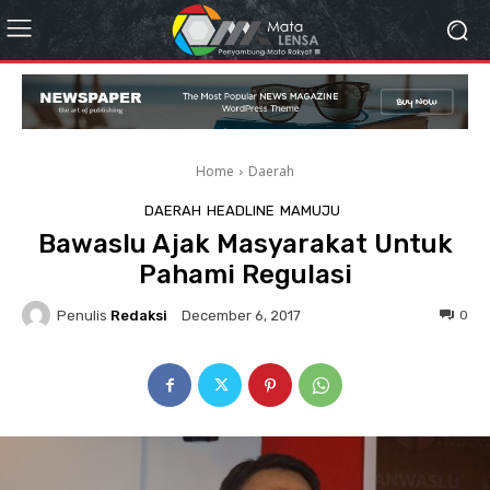
Home
Daerah
DAERAH
HEADLINE
MAMUJU
Bawaslu Ajak Masyarakat Untuk
Pahami Regulasi
Penulis
Redaksi
0
December 6, 2017