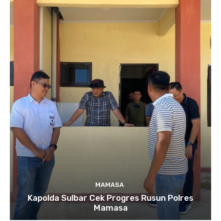
MAMASA
Kapolda Sulbar Cek Progres Rusun Polres
Mamasa