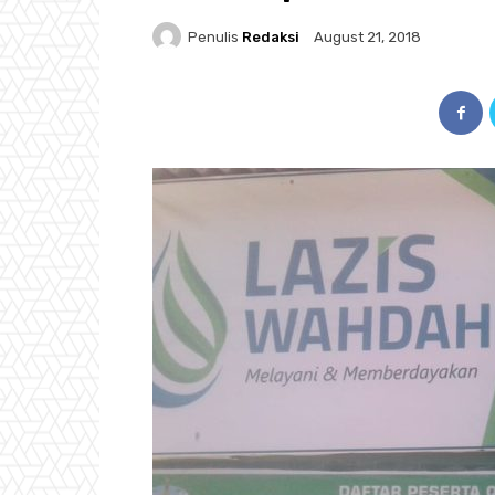
Penulis
Redaksi
August 21, 2018