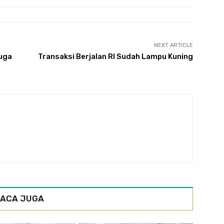
NEXT ARTICLE
uga
Transaksi Berjalan RI Sudah Lampu Kuning
ACA JUGA