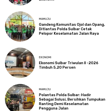
MAMUJU
Gandeng Komunitas Ojol dan Opang,
Ditlantas Polda Sulbar Cetak
Pelopor Keselamatan Jalan Raya
EKONOMI
Ekonomi Sulbar Triwulan II -2026
Timbuh 5,20 Persen
MAMUJU
Polantas Polda Sulbar: Hadir
Sebagai Solusi, Bersihkan Tumpukan
Ranting Demi Keselamatan
Pengguna Jalan