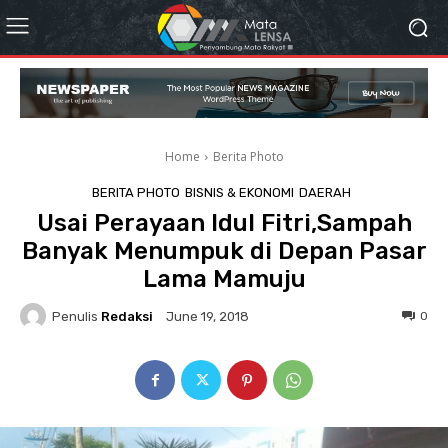
Home
Berita Photo
BERITA PHOTO
BISNIS & EKONOMI
DAERAH
Usai Perayaan Idul Fitri,Sampah
Banyak Menumpuk di Depan Pasar
Lama Mamuju
Penulis
Redaksi
0
June 19, 2018