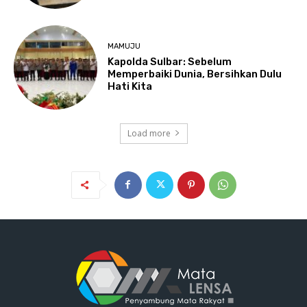
MAMUJU
Kapolda Sulbar: Sebelum
Memperbaiki Dunia, Bersihkan Dulu
Hati Kita
Load more