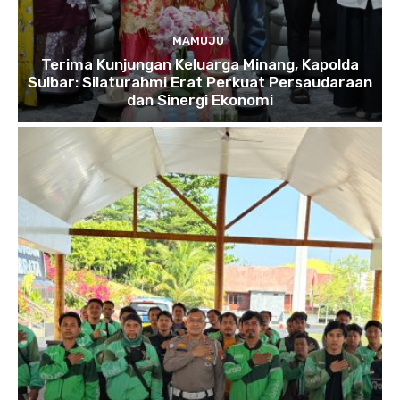
MAMUJU
Terima Kunjungan Keluarga Minang, Kapolda
Sulbar: Silaturahmi Erat Perkuat Persaudaraan
dan Sinergi Ekonomi