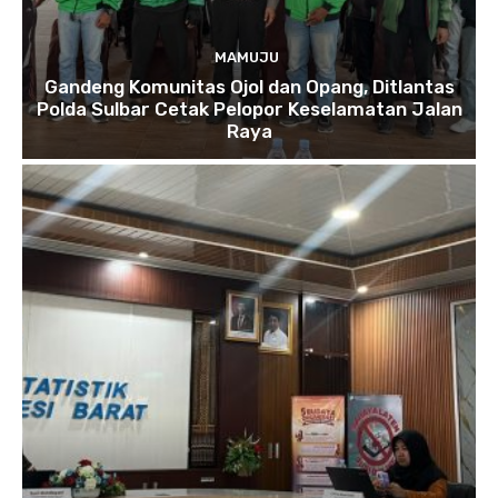
MAMUJU
Gandeng Komunitas Ojol dan Opang, Ditlantas
Polda Sulbar Cetak Pelopor Keselamatan Jalan
Raya