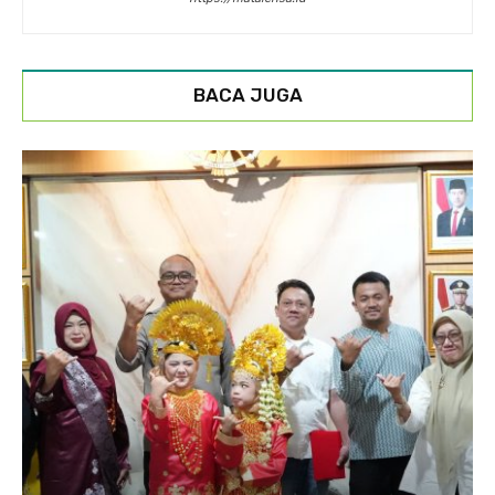
BACA JUGA