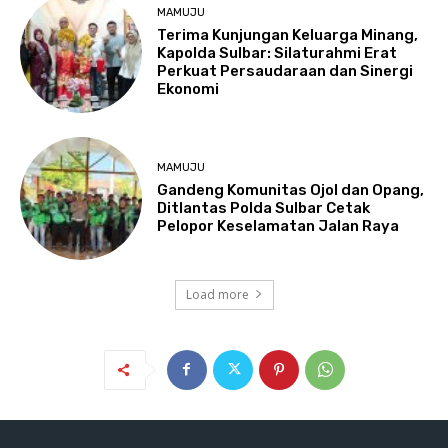
MAMUJU
Terima Kunjungan Keluarga Minang,
Kapolda Sulbar: Silaturahmi Erat
Perkuat Persaudaraan dan Sinergi
Ekonomi
MAMUJU
Gandeng Komunitas Ojol dan Opang,
Ditlantas Polda Sulbar Cetak
Pelopor Keselamatan Jalan Raya
Load more