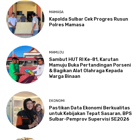
MAMASA
Kapolda Sulbar Cek Progres Rusun
Polres Mamasa
MAMUJU
Sambut HUT RI Ke-81, Karutan
Mamuju Buka Pertandingan Porseni
& Bagikan Alat Olahraga Kepada
Warga Binaan
EKONOMI
Pastikan Data Ekonomi Berkualitas
untuk Kebijakan Tepat Sasaran, BPS
Sulbar-Pemprov Supervisi SE2026