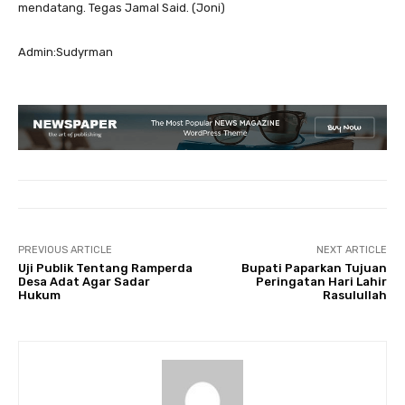
mendatang. Tegas Jamal Said. (Joni)
Admin:Sudyrman
PREVIOUS ARTICLE
NEXT ARTICLE
Uji Publik Tentang Ramperda
Bupati Paparkan Tujuan
Desa Adat Agar Sadar
Peringatan Hari Lahir
Hukum
Rasulullah