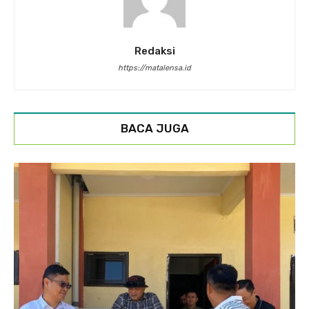
Redaksi
https://matalensa.id
BACA JUGA