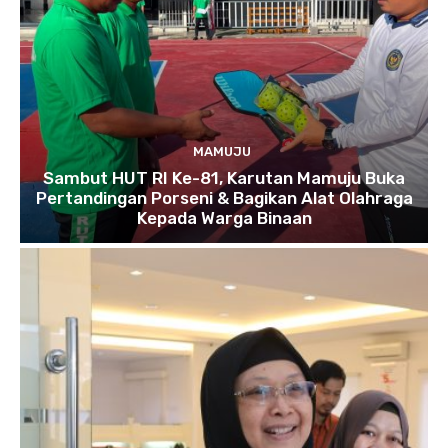
MAMUJU
Sambut HUT RI Ke-81, Karutan Mamuju Buka
Pertandingan Porseni & Bagikan Alat Olahraga
Kepada Warga Binaan