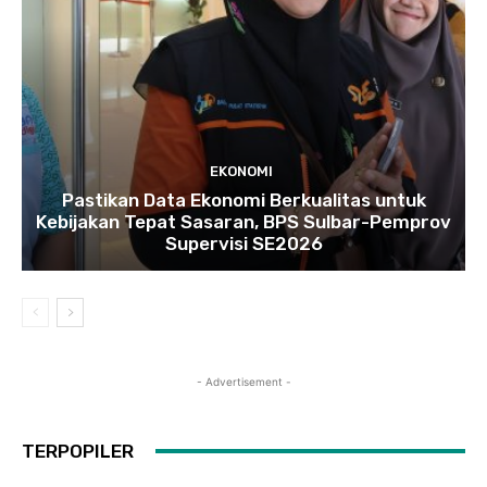
EKONOMI
Pastikan Data Ekonomi Berkualitas untuk
Kebijakan Tepat Sasaran, BPS Sulbar-Pemprov
Supervisi SE2026
- Advertisement -
TERPOPILER