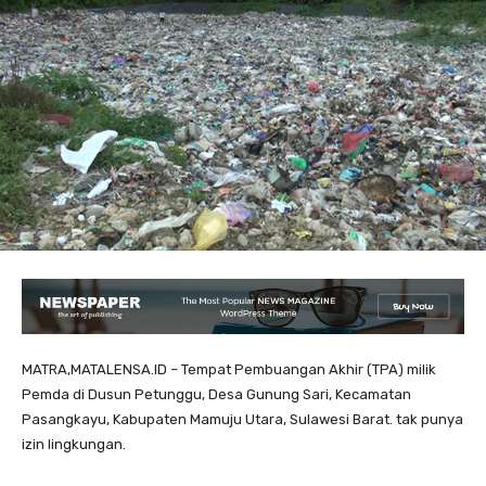
MATRA,MATALENSA.ID – Tempat Pembuangan Akhir (TPA) milik
Pemda di Dusun Petunggu, Desa Gunung Sari, Kecamatan
Pasangkayu, Kabupaten Mamuju Utara, Sulawesi Barat. tak punya
izin lingkungan.