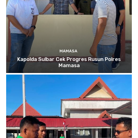
MAMASA
Kapolda Sulbar Cek Progres Rusun Polres
Mamasa