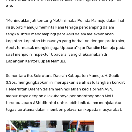
ASN.
“Menindaklanjuti tentang MoU ini maka Pemda Mamuju dalam hal
ini Bupati Mamuju meminta kami tenaga pendamping dalam
rangka untuk mendampingi para ASN dalam melaksanakan
kegiatan-kegiatan khususnya yang berkaitan dengan protokoler,
Apel , termasuk mungkin juga Upacara” ujar Dandim Mamuju pada
saat menjadin Inspektur Upacara, yang dilaksanakan di
Lapangan Kantor Bupati Mamuju.
Sementara itu, Sekretaris Daerah Kabupaten Mamuju, H. Suaib
S.Sos, mengungkapkan ini merupakan salah satu langkah konkrit
Pemerintah Daerah dalam meningkatkan kedisiplinan ASN,
menurutnya dengan dilakukannya penandatanganan MoU
tersebut, para ASN dituntut untuk lebih baik dalam menjalankan
tugas terutama dalam memberi pelayanan kepada masyarakat.