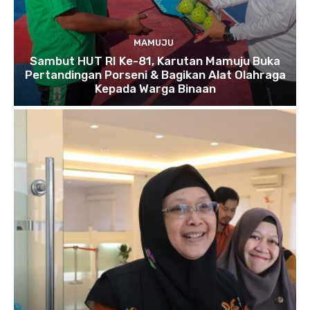
MAMUJU
Sambut HUT RI Ke-81, Karutan Mamuju Buka
Pertandingan Porseni & Bagikan Alat Olahraga
Kepada Warga Binaan