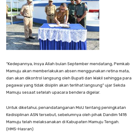
“Kedepannya, Insya Allah bulan September mendatang, Pemkab
Mamuju akan memberlakukan absen menggunakan retina mata,
dan akan dikontrol langsung oleh Bupati dan Wakil sehingga para
pegawai yang tidak disiplin akan terlihat langsung” ujar Sekda
Mamuju sesaat setelah upacara bendera digelar.
Untuk diketahui, penandatanganan MoU tentang peningkatan
Kedisiplinan ASN tersebut, sebelumnya oleh pihak Dandim 1418
Mamuju telah melaksanakan di Kabupaten Mamuju Tengah.
(HMS-Hasran)