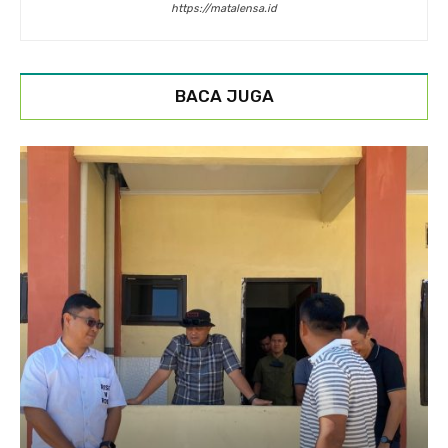
https://matalensa.id
BACA JUGA