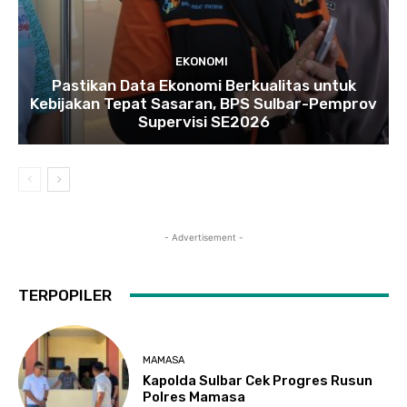
EKONOMI
Pastikan Data Ekonomi Berkualitas untuk
Kebijakan Tepat Sasaran, BPS Sulbar-Pemprov
Supervisi SE2026
- Advertisement -
TERPOPILER
MAMASA
Kapolda Sulbar Cek Progres Rusun
Polres Mamasa