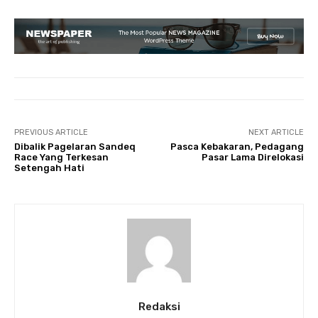
PREVIOUS ARTICLE
NEXT ARTICLE
Dibalik Pagelaran Sandeq
Pasca Kebakaran, Pedagang
Race Yang Terkesan
Pasar Lama Direlokasi
Setengah Hati
Redaksi