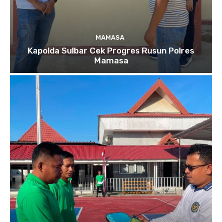
MAMASA
Kapolda Sulbar Cek Progres Rusun Polres
Mamasa