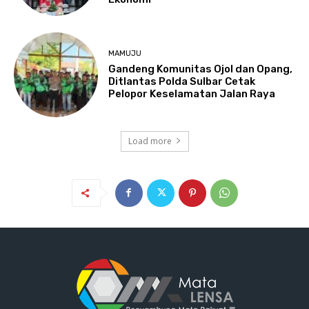
MAMUJU
Gandeng Komunitas Ojol dan Opang,
Ditlantas Polda Sulbar Cetak
Pelopor Keselamatan Jalan Raya
Load more