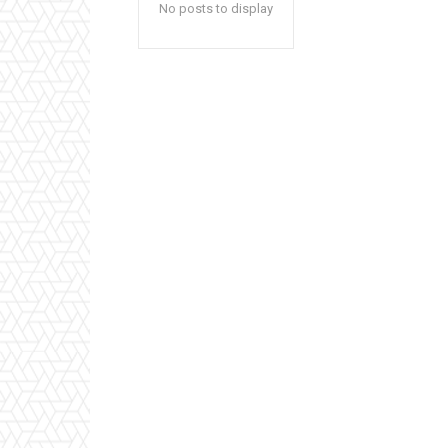
No posts to display