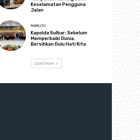
Keselamatan Pengguna
Jalan
MAMUJU
Kapolda Sulbar: Sebelum
Memperbaiki Dunia,
Bersihkan Dulu Hati Kita
Load more