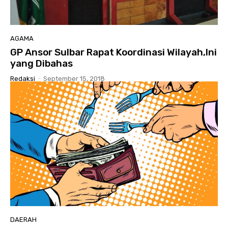
AGAMA
GP Ansor Sulbar Rapat Koordinasi Wilayah,Ini
yang Dibahas
Redaksi
-
September 15, 2018
DAERAH