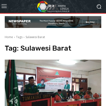
Home
Tags
Sulawesi Barat
Tag:
Sulawesi Barat