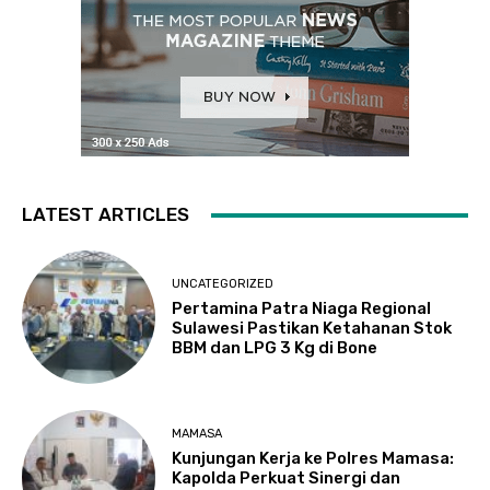
LATEST ARTICLES
UNCATEGORIZED
Pertamina Patra Niaga Regional
Sulawesi Pastikan Ketahanan Stok
BBM dan LPG 3 Kg di Bone
MAMASA
Kunjungan Kerja ke Polres Mamasa:
Kapolda Perkuat Sinergi dan