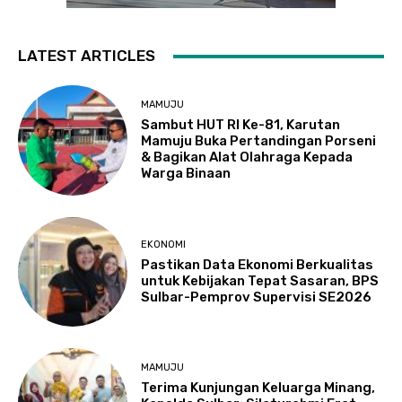
LATEST ARTICLES
MAMUJU
Sambut HUT RI Ke-81, Karutan
Mamuju Buka Pertandingan Porseni
& Bagikan Alat Olahraga Kepada
Warga Binaan
EKONOMI
Pastikan Data Ekonomi Berkualitas
untuk Kebijakan Tepat Sasaran, BPS
Sulbar-Pemprov Supervisi SE2026
MAMUJU
Terima Kunjungan Keluarga Minang,