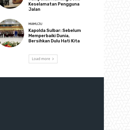
Keselamatan Pengguna
Jalan
MAMUJU
Kapolda Sulbar: Sebelum
Memperbaiki Dunia,
Bersihkan Dulu Hati Kita
Load more