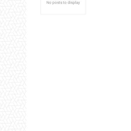
No posts to display