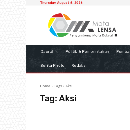
Thursday, August 6, 2026
Daerah
Politik & Pemerintahan
Pemba
Berita Photo
Redaksi
Home
Tags
Aksi
Tag:
Aksi