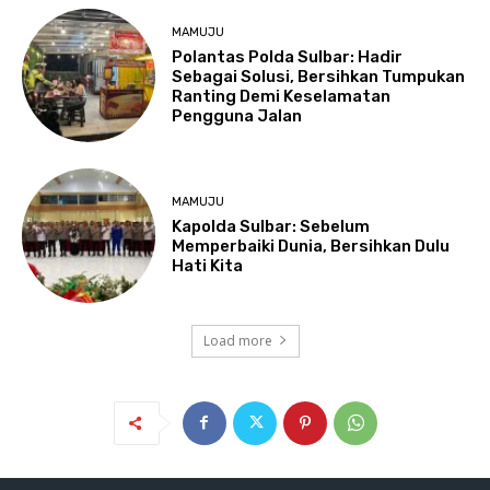
MAMUJU
Polantas Polda Sulbar: Hadir
Sebagai Solusi, Bersihkan Tumpukan
Ranting Demi Keselamatan
Pengguna Jalan
MAMUJU
Kapolda Sulbar: Sebelum
Memperbaiki Dunia, Bersihkan Dulu
Hati Kita
Load more