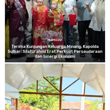
MAMUJU
Terima Kunjungan Keluarga Minang, Kapolda
Sulbar: Silaturahmi Erat Perkuat Persaudaraan
dan Sinergi Ekonomi