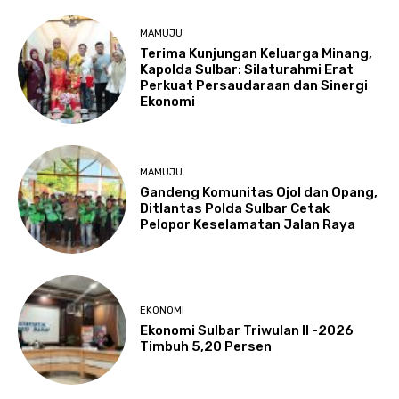
MAMUJU
Terima Kunjungan Keluarga Minang,
Kapolda Sulbar: Silaturahmi Erat
Perkuat Persaudaraan dan Sinergi
Ekonomi
MAMUJU
Gandeng Komunitas Ojol dan Opang,
Ditlantas Polda Sulbar Cetak
Pelopor Keselamatan Jalan Raya
EKONOMI
Ekonomi Sulbar Triwulan II -2026
Timbuh 5,20 Persen