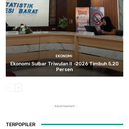
EKONOMI
Ekonomi Sulbar Triwulan II -2026 Timbuh 5,20
Persen
- Advertisement -
TERPOPILER