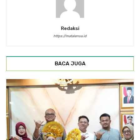
Redaksi
https://matalensa.id
BACA JUGA