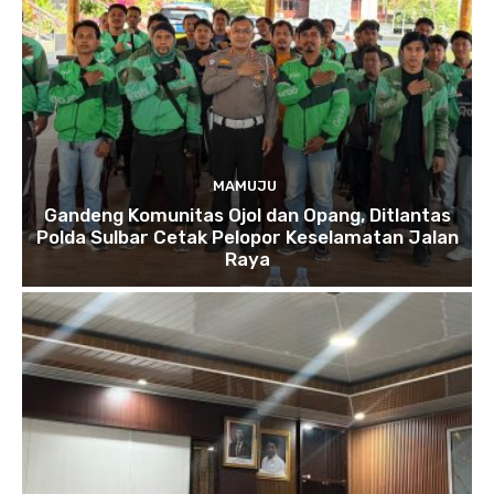
MAMUJU
Gandeng Komunitas Ojol dan Opang, Ditlantas
Polda Sulbar Cetak Pelopor Keselamatan Jalan
Raya