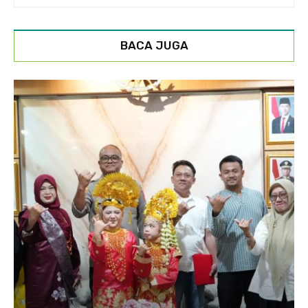
BACA JUGA