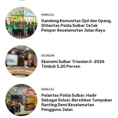
MAMUJU
Gandeng Komunitas Ojol dan Opang,
Ditlantas Polda Sulbar Cetak
Pelopor Keselamatan Jalan Raya
EKONOMI
Ekonomi Sulbar Triwulan II -2026
Timbuh 5,20 Persen
MAMUJU
Polantas Polda Sulbar: Hadir
Sebagai Solusi, Bersihkan Tumpukan
Ranting Demi Keselamatan
Pengguna Jalan