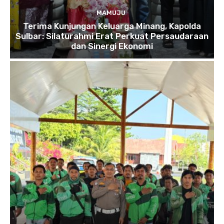
MAMUJU
Terima Kunjungan Keluarga Minang, Kapolda
Sulbar: Silaturahmi Erat Perkuat Persaudaraan
dan Sinergi Ekonomi