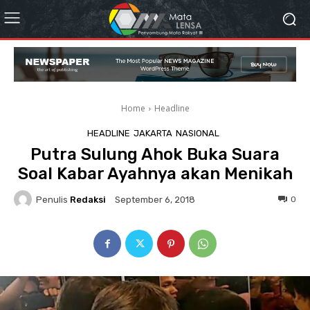
Home
Headline
HEADLINE
JAKARTA
NASIONAL
Putra Sulung Ahok Buka Suara
Soal Kabar Ayahnya akan Menikah
Penulis
Redaksi
0
September 6, 2018