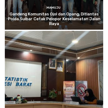
MAMUJU
Gandeng Komunitas Ojol dan Opang, Ditlantas
Polda Sulbar Cetak Pelopor Keselamatan Jalan
Raya