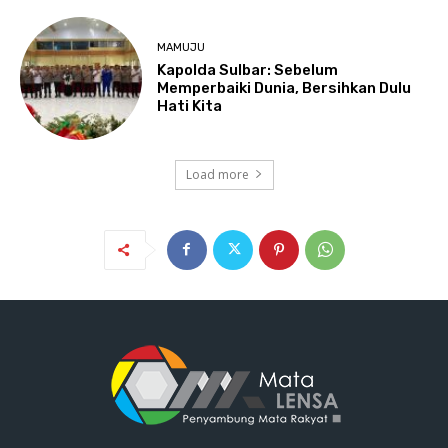
MAMUJU
Kapolda Sulbar: Sebelum
Memperbaiki Dunia, Bersihkan Dulu
Hati Kita
Load more