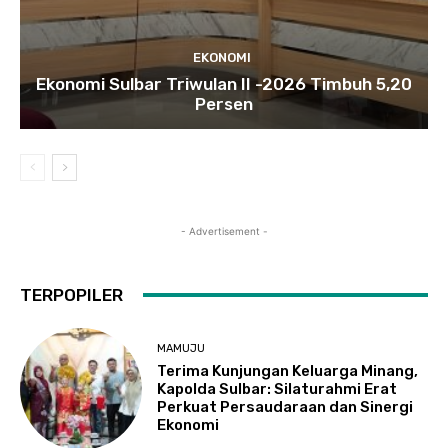
EKONOMI
Ekonomi Sulbar Triwulan II -2026 Timbuh 5,20
Persen
- Advertisement -
TERPOPILER
MAMUJU
Terima Kunjungan Keluarga Minang,
Kapolda Sulbar: Silaturahmi Erat
Perkuat Persaudaraan dan Sinergi
Ekonomi