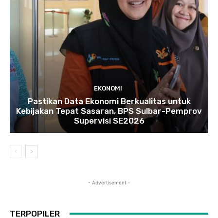
EKONOMI
Pastikan Data Ekonomi Berkualitas untuk
Kebijakan Tepat Sasaran, BPS Sulbar-Pemprov
Supervisi SE2026
- Advertisement -
TERPOPILER