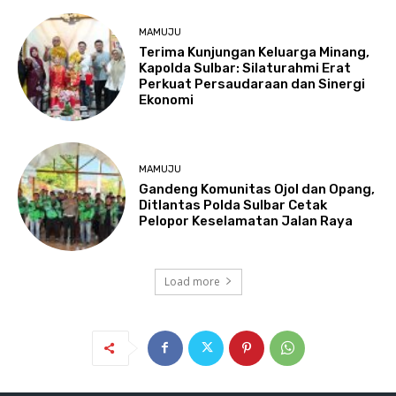
MAMUJU
Terima Kunjungan Keluarga Minang,
Kapolda Sulbar: Silaturahmi Erat
Perkuat Persaudaraan dan Sinergi
Ekonomi
MAMUJU
Gandeng Komunitas Ojol dan Opang,
Ditlantas Polda Sulbar Cetak
Pelopor Keselamatan Jalan Raya
Load more