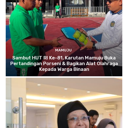
MAMUJU
Sambut HUT RI Ke-81, Karutan Mamuju Buka
Pertandingan Porseni & Bagikan Alat Olahraga
Kepada Warga Binaan