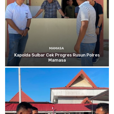
MAMASA
Kapolda Sulbar Cek Progres Rusun Polres
Mamasa