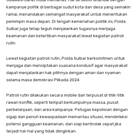
kampanye politik di berbagai sudut kota dan desa yang semakin
ramai, menandakan semangat masyarakat untuk menentukan
pemimpin masa depan. Di tengah kemeriahan politik ini, Polda
Sulbar juga tetap teguh menjalankan tugasnya menjaga
keamanan dan ketertiban masyarakat lewat kegiatan patroli
rutin.
Lewat kegiatan patroli rutin, Polda Sulbar berkomitmen untuk
menjaga dan menciptakan suasana kondusif agar masyarakat
dapat menjalankan hak pilihnya dengan aman dan nyaman
selama masa demokrasi Pilkada 2024
Patroli rutin dilakukan secara mobile dan terpusat di titik-titik
rawan konflik, seperti tempat berkumpulnya massa, pusat
perbelanjaan, dan area kampanye. Petugas kepolisian dengan
sigap dan penuh kewaspadaan memantau situasi, mendeteksi
potensi gangguan keamanan, dan siap bertindak cepat jika
terjadi hal-hal yang tidak diinginkan.