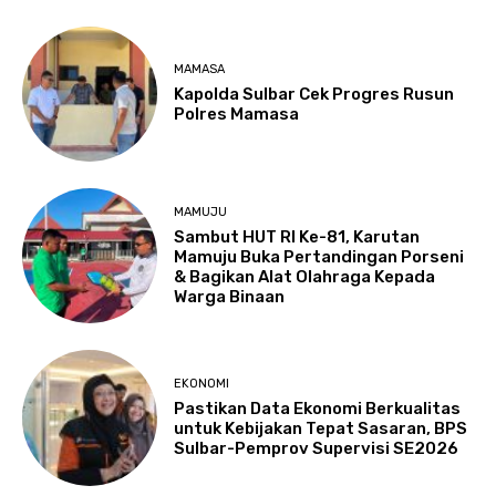
MAMASA
Kapolda Sulbar Cek Progres Rusun
Polres Mamasa
MAMUJU
Sambut HUT RI Ke-81, Karutan
Mamuju Buka Pertandingan Porseni
& Bagikan Alat Olahraga Kepada
Warga Binaan
EKONOMI
Pastikan Data Ekonomi Berkualitas
untuk Kebijakan Tepat Sasaran, BPS
Sulbar-Pemprov Supervisi SE2026