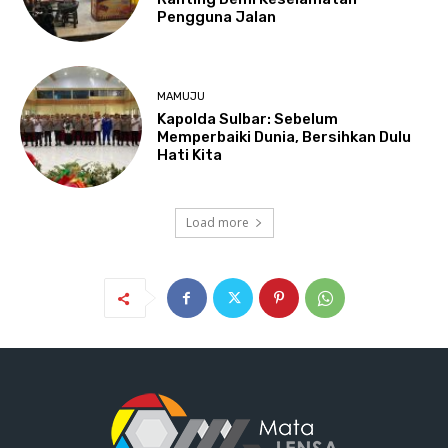
Pengguna Jalan
MAMUJU
Kapolda Sulbar: Sebelum
Memperbaiki Dunia, Bersihkan Dulu
Hati Kita
Load more