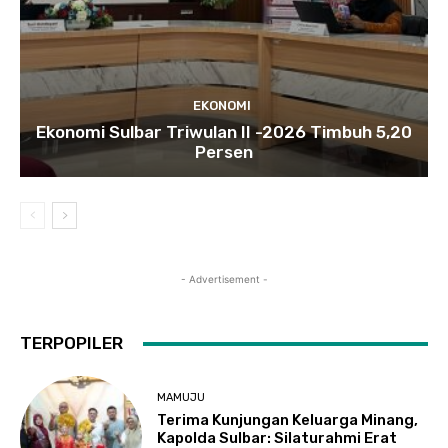
EKONOMI
Ekonomi Sulbar Triwulan II -2026 Timbuh 5,20
Persen
- Advertisement -
TERPOPILER
MAMUJU
Terima Kunjungan Keluarga Minang,
Kapolda Sulbar: Silaturahmi Erat