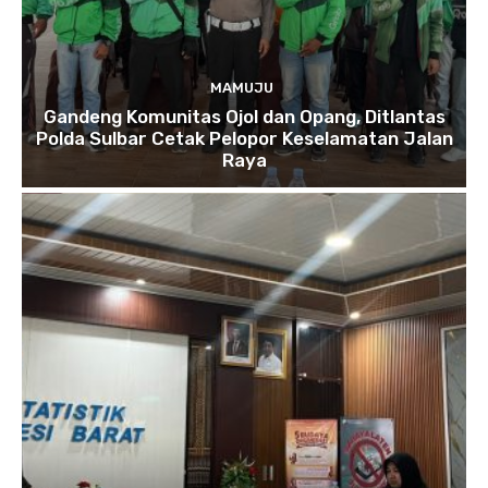
MAMUJU
Gandeng Komunitas Ojol dan Opang, Ditlantas
Polda Sulbar Cetak Pelopor Keselamatan Jalan
Raya