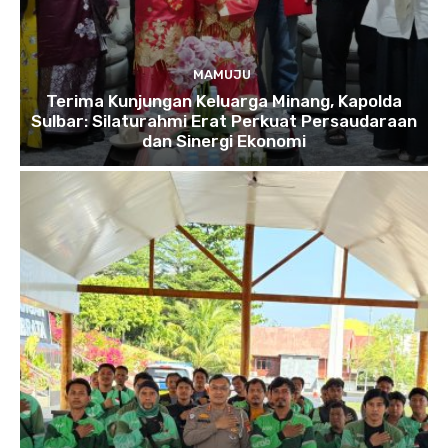
MAMUJU
Terima Kunjungan Keluarga Minang, Kapolda
Sulbar: Silaturahmi Erat Perkuat Persaudaraan
dan Sinergi Ekonomi