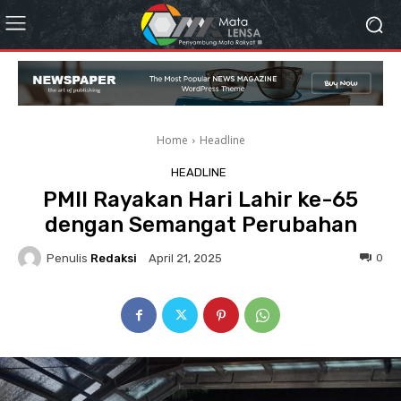
Home
Headline
HEADLINE
PMII Rayakan Hari Lahir ke-65
dengan Semangat Perubahan
Penulis
Redaksi
0
April 21, 2025