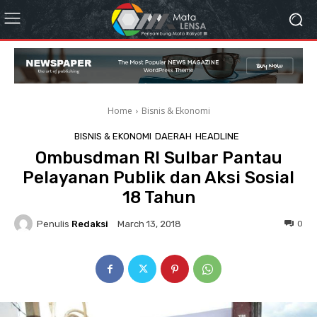
Home
Bisnis & Ekonomi
BISNIS & EKONOMI
DAERAH
HEADLINE
Ombusdman RI Sulbar Pantau
Pelayanan Publik dan Aksi Sosial
18 Tahun
Penulis
Redaksi
0
March 13, 2018