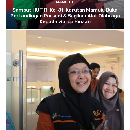
MAMUJU
Sambut HUT RI Ke-81, Karutan Mamuju Buka
Pertandingan Porseni & Bagikan Alat Olahraga
Kepada Warga Binaan