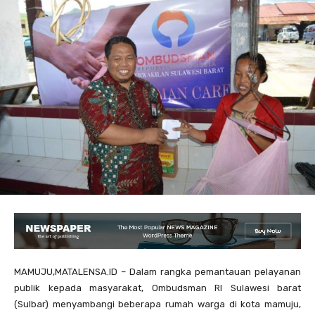
MAMUJU,MATALENSA.ID – Dalam rangka pemantauan pelayanan
publik kepada masyarakat, Ombudsman RI Sulawesi barat
(Sulbar) menyambangi beberapa rumah warga di kota mamuju,