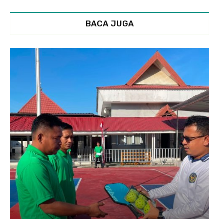
BACA JUGA