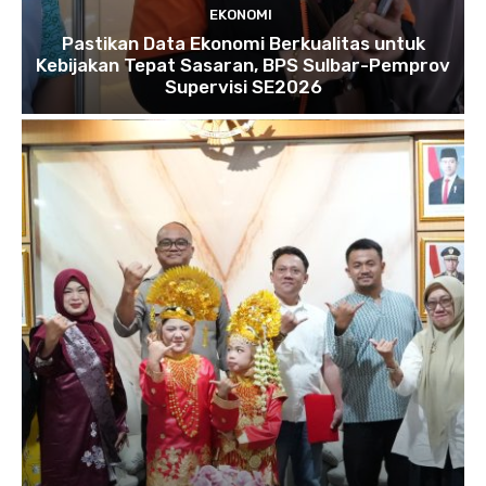
EKONOMI
Pastikan Data Ekonomi Berkualitas untuk
Kebijakan Tepat Sasaran, BPS Sulbar-Pemprov
Supervisi SE2026