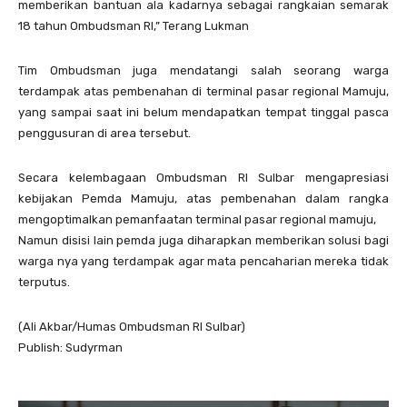
memberikan bantuan ala kadarnya sebagai rangkaian semarak
18 tahun Ombudsman RI,” Terang Lukman
Tim Ombudsman juga mendatangi salah seorang warga
terdampak atas pembenahan di terminal pasar regional Mamuju,
yang sampai saat ini belum mendapatkan tempat tinggal pasca
penggusuran di area tersebut.
Secara kelembagaan Ombudsman RI Sulbar mengapresiasi
kebijakan Pemda Mamuju, atas pembenahan dalam rangka
mengoptimalkan pemanfaatan terminal pasar regional mamuju,
Namun disisi lain pemda juga diharapkan memberikan solusi bagi
warga nya yang terdampak agar mata pencaharian mereka tidak
terputus.
(Ali Akbar/Humas Ombudsman RI Sulbar)
Publish: Sudyrman