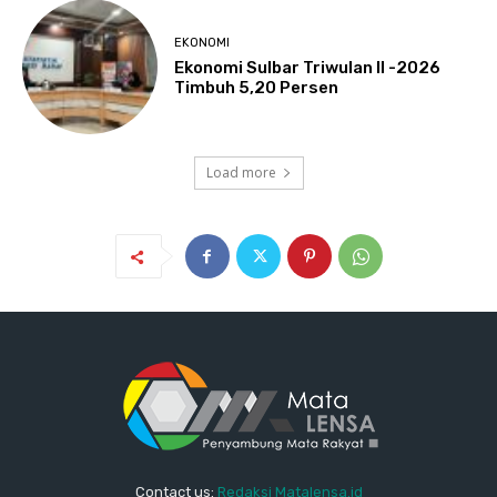
EKONOMI
Ekonomi Sulbar Triwulan II -2026
Timbuh 5,20 Persen
Load more
Contact us:
Redaksi Matalensa.id