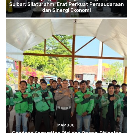
Sulbar: Silaturahmi Erat Perkuat Persaudaraan
dan Sinergi Ekonomi
MAMUJU