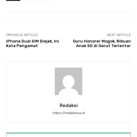
PREVIOUS ARTICLE
NEXT ARTICLE
iPhone Dual SIM Diejek, Ini
Guru Honorer Mogok, Ribuan
Kata Pengamat
Anak SD di Garut Terlantar
Redaksi
https://matalensa.id