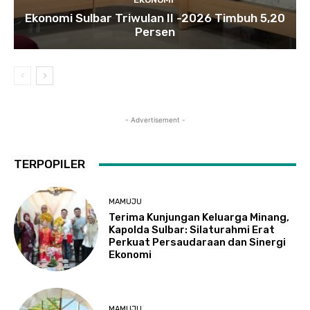
Ekonomi Sulbar Triwulan II -2026 Timbuh 5,20
Persen
- Advertisement -
TERPOPILER
MAMUJU
Terima Kunjungan Keluarga Minang,
Kapolda Sulbar: Silaturahmi Erat
Perkuat Persaudaraan dan Sinergi
Ekonomi
MAMUJU