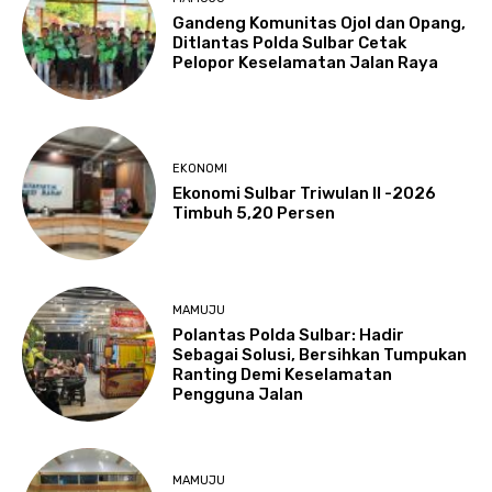
Gandeng Komunitas Ojol dan Opang,
Ditlantas Polda Sulbar Cetak
Pelopor Keselamatan Jalan Raya
EKONOMI
Ekonomi Sulbar Triwulan II -2026
Timbuh 5,20 Persen
MAMUJU
Polantas Polda Sulbar: Hadir
Sebagai Solusi, Bersihkan Tumpukan
Ranting Demi Keselamatan
Pengguna Jalan
MAMUJU