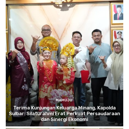
MAMUJU
Terima Kunjungan Keluarga Minang, Kapolda
Sulbar: Silaturahmi Erat Perkuat Persaudaraan
dan Sinergi Ekonomi