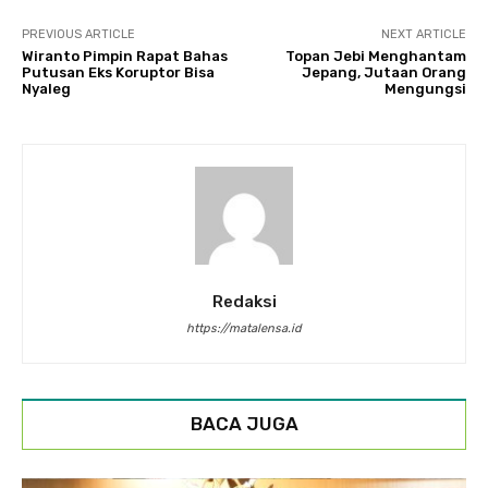
PREVIOUS ARTICLE
NEXT ARTICLE
Wiranto Pimpin Rapat Bahas
Topan Jebi Menghantam
Putusan Eks Koruptor Bisa
Jepang, Jutaan Orang
Nyaleg
Mengungsi
Redaksi
https://matalensa.id
BACA JUGA