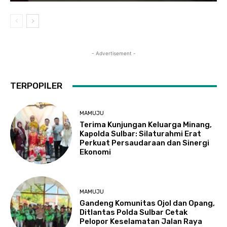
- Advertisement -
TERPOPILER
MAMUJU
Terima Kunjungan Keluarga Minang,
Kapolda Sulbar: Silaturahmi Erat
Perkuat Persaudaraan dan Sinergi
Ekonomi
MAMUJU
Gandeng Komunitas Ojol dan Opang,
Ditlantas Polda Sulbar Cetak
Pelopor Keselamatan Jalan Raya