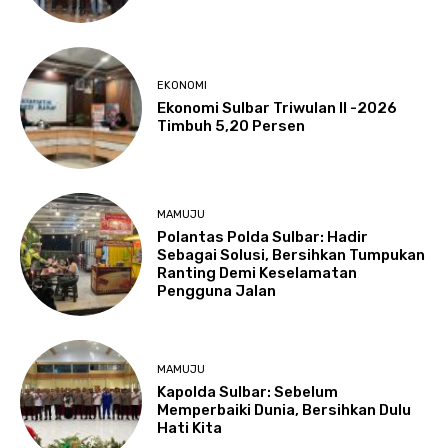
EKONOMI
Ekonomi Sulbar Triwulan II -2026
Timbuh 5,20 Persen
MAMUJU
Polantas Polda Sulbar: Hadir
Sebagai Solusi, Bersihkan Tumpukan
Ranting Demi Keselamatan
Pengguna Jalan
MAMUJU
Kapolda Sulbar: Sebelum
Memperbaiki Dunia, Bersihkan Dulu
Hati Kita