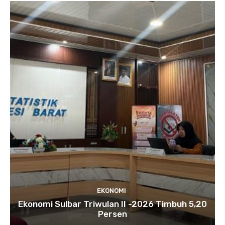
EKONOMI
Ekonomi Sulbar Triwulan II -2026 Timbuh 5,20
Persen