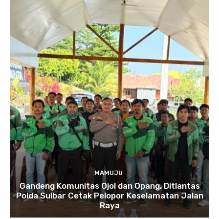
MAMUJU
Gandeng Komunitas Ojol dan Opang, Ditlantas
Polda Sulbar Cetak Pelopor Keselamatan Jalan
Raya