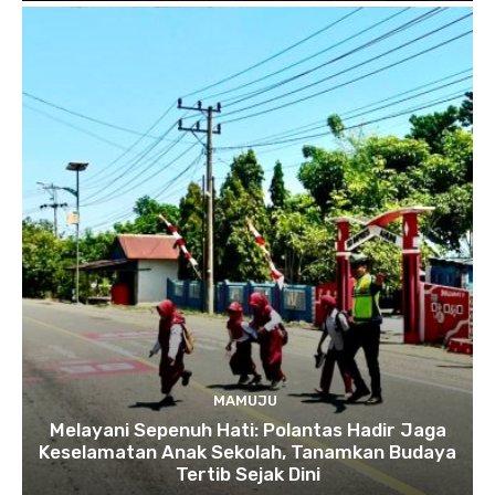
MAMUJU
Melayani Sepenuh Hati: Polantas Hadir Jaga
Keselamatan Anak Sekolah, Tanamkan Budaya
Tertib Sejak Dini