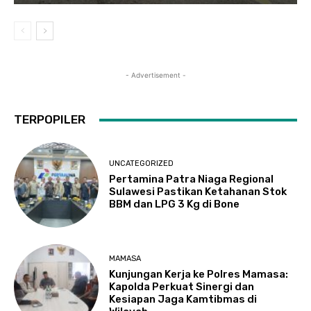
- Advertisement -
TERPOPILER
UNCATEGORIZED
Pertamina Patra Niaga Regional
Sulawesi Pastikan Ketahanan Stok
BBM dan LPG 3 Kg di Bone
MAMASA
Kunjungan Kerja ke Polres Mamasa:
Kapolda Perkuat Sinergi dan
Kesiapan Jaga Kamtibmas di