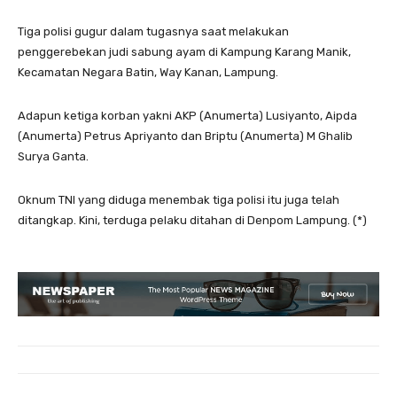
Tiga polisi gugur dalam tugasnya saat melakukan
penggerebekan judi sabung ayam di Kampung Karang Manik,
Kecamatan Negara Batin, Way Kanan, Lampung.
Adapun ketiga korban yakni AKP (Anumerta) Lusiyanto, Aipda
(Anumerta) Petrus Apriyanto dan Briptu (Anumerta) M Ghalib
Surya Ganta.
Oknum TNI yang diduga menembak tiga polisi itu juga telah
ditangkap. Kini, terduga pelaku ditahan di Denpom Lampung. (*)