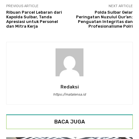
PREVIOUS ARTICLE
NEXT ARTICLE
Ribuan Parcel Lebaran dari
Polda Sulbar Gelar
Kapolda Sulbar, Tanda
Peringatan Nuzulul Qur’an:
Apresiasi untuk Personel
Penguatan Integritas dan
dan Mitra Kerja
Profesionalisme Polri
Redaksi
https://matalensa.id
BACA JUGA