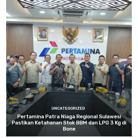
UNCATEGORIZED
Pertamina Patra Niaga Regional Sulawesi
Pastikan Ketahanan Stok BBM dan LPG 3 Kg di
Bone