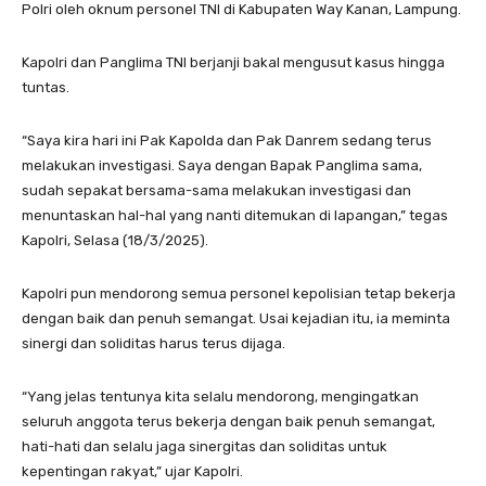
Polri oleh oknum personel TNI di Kabupaten Way Kanan, Lampung.
Kapolri dan Panglima TNI berjanji bakal mengusut kasus hingga
tuntas.
“Saya kira hari ini Pak Kapolda dan Pak Danrem sedang terus
melakukan investigasi. Saya dengan Bapak Panglima sama,
sudah sepakat bersama-sama melakukan investigasi dan
menuntaskan hal-hal yang nanti ditemukan di lapangan,” tegas
Kapolri, Selasa (18/3/2025).
Kapolri pun mendorong semua personel kepolisian tetap bekerja
dengan baik dan penuh semangat. Usai kejadian itu, ia meminta
sinergi dan soliditas harus terus dijaga.
“Yang jelas tentunya kita selalu mendorong, mengingatkan
seluruh anggota terus bekerja dengan baik penuh semangat,
hati-hati dan selalu jaga sinergitas dan soliditas untuk
kepentingan rakyat,” ujar Kapolri.