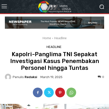
Home
Headline
HEADLINE
Kapolri-Panglima TNI Sepakat
Investigasi Kasus Penembakan
Personel hingga Tuntas
Penulis
Redaksi
0
March 19, 2025