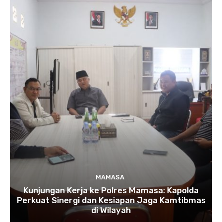
MAMASA
Kunjungan Kerja ke Polres Mamasa: Kapolda
Perkuat Sinergi dan Kesiapan Jaga Kamtibmas
di Wilayah