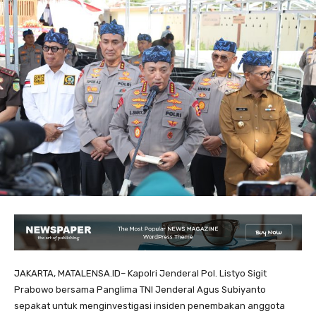
JAKARTA, MATALENSA.ID– Kapolri Jenderal Pol. Listyo Sigit
Prabowo bersama Panglima TNI Jenderal Agus Subiyanto
sepakat untuk menginvestigasi insiden penembakan anggota