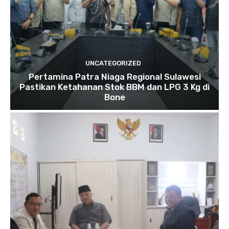
UNCATEGORIZED
Pertamina Patra Niaga Regional Sulawesi
Pastikan Ketahanan Stok BBM dan LPG 3 Kg di
Bone