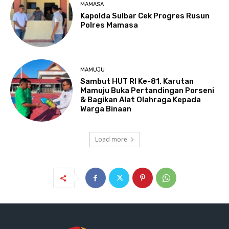
MAMASA
Kapolda Sulbar Cek Progres Rusun
Polres Mamasa
MAMUJU
Sambut HUT RI Ke-81, Karutan
Mamuju Buka Pertandingan Porseni
& Bagikan Alat Olahraga Kepada
Warga Binaan
Load more