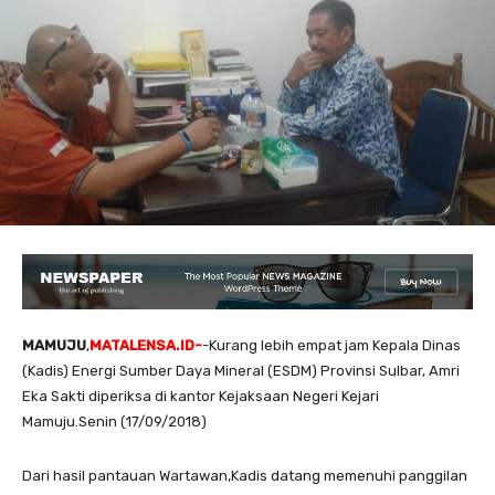
MAMUJU
,
MATALENSA.ID-
-Kurang lebih empat jam Kepala Dinas
(Kadis) Energi Sumber Daya Mineral (ESDM) Provinsi Sulbar, Amri
Eka Sakti diperiksa di kantor Kejaksaan Negeri Kejari
Mamuju.Senin (17/09/2018)
Dari hasil pantauan Wartawan,Kadis datang memenuhi panggilan