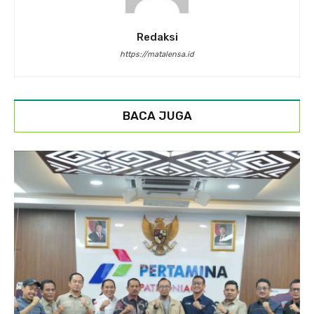
Redaksi
https://matalensa.id
BACA JUGA