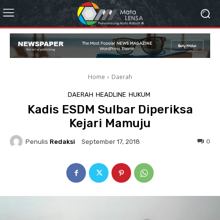
Home
Daerah
DAERAH
HEADLINE
HUKUM
Kadis ESDM Sulbar Diperiksa
Kejari Mamuju
Penulis
Redaksi
0
September 17, 2018