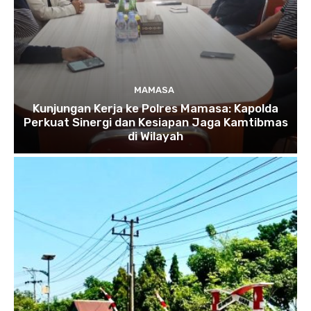
MAMASA
Kunjungan Kerja ke Polres Mamasa: Kapolda
Perkuat Sinergi dan Kesiapan Jaga Kamtibmas
di Wilayah