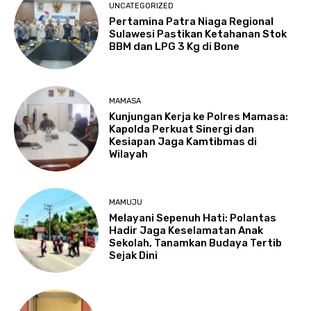
UNCATEGORIZED
Pertamina Patra Niaga Regional
Sulawesi Pastikan Ketahanan Stok
BBM dan LPG 3 Kg di Bone
MAMASA
Kunjungan Kerja ke Polres Mamasa:
Kapolda Perkuat Sinergi dan
Kesiapan Jaga Kamtibmas di
Wilayah
MAMUJU
Melayani Sepenuh Hati: Polantas
Hadir Jaga Keselamatan Anak
Sekolah, Tanamkan Budaya Tertib
Sejak Dini