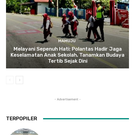
MAMUJU
Melayani Sepenuh Hati: Polantas Hadir Jaga
Keselamatan Anak Sekolah, Tanamkan Budaya
Tertib Sejak Dini
- Advertisement -
TERPOPILER