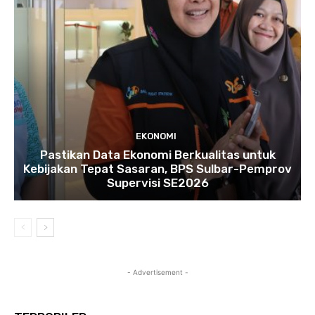
EKONOMI
Pastikan Data Ekonomi Berkualitas untuk
Kebijakan Tepat Sasaran, BPS Sulbar-Pemprov
Supervisi SE2026
- Advertisement -