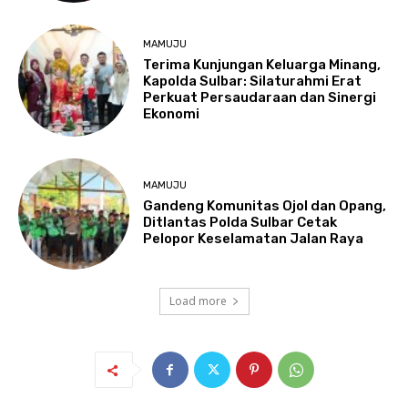
MAMUJU
Terima Kunjungan Keluarga Minang,
Kapolda Sulbar: Silaturahmi Erat
Perkuat Persaudaraan dan Sinergi
Ekonomi
MAMUJU
Gandeng Komunitas Ojol dan Opang,
Ditlantas Polda Sulbar Cetak
Pelopor Keselamatan Jalan Raya
Load more