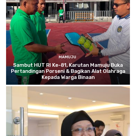
MAMUJU
Sambut HUT RI Ke-81, Karutan Mamuju Buka
Pertandingan Porseni & Bagikan Alat Olahraga
Kepada Warga Binaan