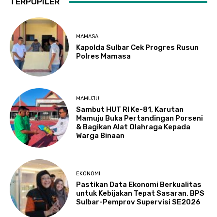
TERPOPILER
MAMASA
Kapolda Sulbar Cek Progres Rusun
Polres Mamasa
MAMUJU
Sambut HUT RI Ke-81, Karutan
Mamuju Buka Pertandingan Porseni
& Bagikan Alat Olahraga Kepada
Warga Binaan
EKONOMI
Pastikan Data Ekonomi Berkualitas
untuk Kebijakan Tepat Sasaran, BPS
Sulbar-Pemprov Supervisi SE2026