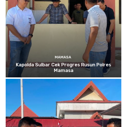
MAMASA
Kapolda Sulbar Cek Progres Rusun Polres
Mamasa