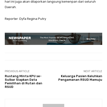
hari ini juga akan dilaporkan langsung kemenpan dari seluruh
Daerah.
Reporter :Dyfa Regina Putry
PREVIOUS ARTICLE
NEXT ARTICLE
Rustang Minta KPU se-
Keluarga Pasien Keluhkan
Sulbar Siapkan Data
Pengamanan RSUD Mamuju
Pemilihan di Rutan dan
RSUD