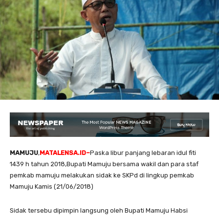
MAMUJU
,
MATALENSA.ID–
Paska libur panjang lebaran idul fiti
1439 h tahun 2018,Bupati Mamuju bersama wakil dan para staf
pemkab mamuju melakukan sidak ke SKPd di lingkup pemkab
Mamuju Kamis (21/06/2018)
Sidak tersebu dipimpin langsung oleh Bupati Mamuju Habsi