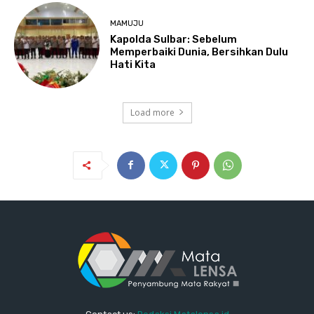
MAMUJU
Kapolda Sulbar: Sebelum
Memperbaiki Dunia, Bersihkan Dulu
Hati Kita
Load more