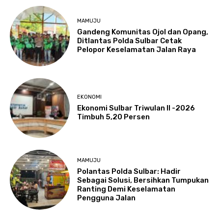
MAMUJU
Gandeng Komunitas Ojol dan Opang,
Ditlantas Polda Sulbar Cetak
Pelopor Keselamatan Jalan Raya
EKONOMI
Ekonomi Sulbar Triwulan II -2026
Timbuh 5,20 Persen
MAMUJU
Polantas Polda Sulbar: Hadir
Sebagai Solusi, Bersihkan Tumpukan
Ranting Demi Keselamatan
Pengguna Jalan