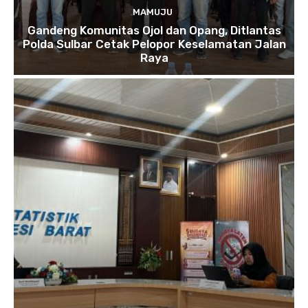
MAMUJU
Gandeng Komunitas Ojol dan Opang, Ditlantas
Polda Sulbar Cetak Pelopor Keselamatan Jalan
Raya