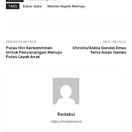
TAGS
Kabar duka
Mantan Bupati Mamuju
PREVIOUS ARTICLE
NEXT ARTICLE
Pulau Hiri Kerkomitmen
Christo/Aldila Gondol Emas
Untuk Pencanangan Menuju
Tenis Asian Games
Pulau Layak Anak
Redaksi
https://matalensa.id