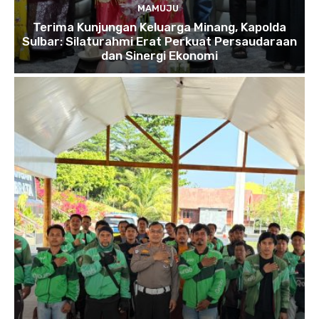
MAMUJU
Terima Kunjungan Keluarga Minang, Kapolda
Sulbar: Silaturahmi Erat Perkuat Persaudaraan
dan Sinergi Ekonomi