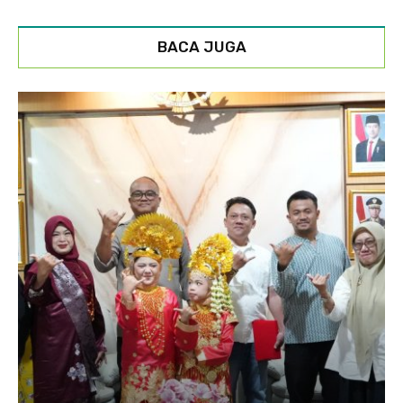
BACA JUGA