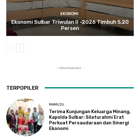
EKONOMI
Ekonomi Sulbar Triwulan II -2026 Timbuh 5,20
Persen
- Advertisement -
TERPOPILER
MAMUJU
Terima Kunjungan Keluarga Minang,
Kapolda Sulbar: Silaturahmi Erat
Perkuat Persaudaraan dan Sinergi
Ekonomi