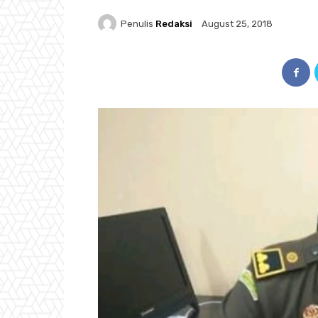
Penulis
Redaksi
August 25, 2018