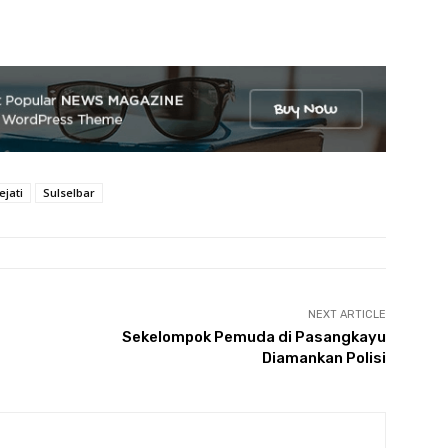
ejati
Sulselbar
NEXT ARTICLE
Sekelompok Pemuda di Pasangkayu
Diamankan Polisi