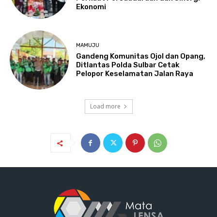
Ekonomi
MAMUJU
Gandeng Komunitas Ojol dan Opang,
Ditlantas Polda Sulbar Cetak
Pelopor Keselamatan Jalan Raya
Load more