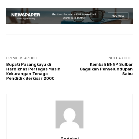
PREVIOUS ARTICLE
NEXT ARTICLE
Bupati Pasangkayu di
Kembali BNNP Sulbar
Hardiknas Pertegas Masih
Gagalkan Penyelundupan
Kekurangan Tenaga
Sabu
Pendidik Berkisar 2000
Redaksi