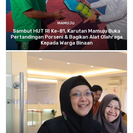
MAMUJU
Sambut HUT RI Ke-81, Karutan Mamuju Buka
Pertandingan Porseni & Bagikan Alat Olahraga
Kepada Warga Binaan