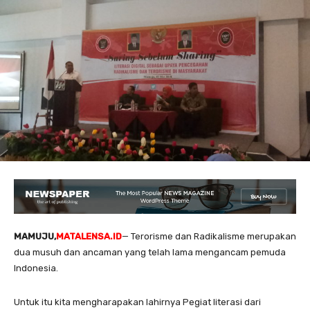
MAMUJU,
MATALENSA.ID
— Terorisme dan Radikalisme merupakan
dua musuh dan ancaman yang telah lama mengancam pemuda
Indonesia.
Untuk itu kita mengharapakan lahirnya Pegiat literasi dari