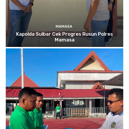
MAMASA
Kapolda Sulbar Cek Progres Rusun Polres
Mamasa