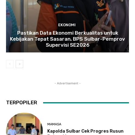
EKONOMI
Pastikan Data Ekonomi Berkualitas untuk
Kebijakan Tepat Sasaran, BPS Sulbar-Pemprov
Supervisi SE2026
- Advertisement -
TERPOPILER
MAMASA
Kapolda Sulbar Cek Progres Rusun