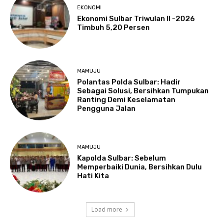
EKONOMI
Ekonomi Sulbar Triwulan II -2026
Timbuh 5,20 Persen
MAMUJU
Polantas Polda Sulbar: Hadir
Sebagai Solusi, Bersihkan Tumpukan
Ranting Demi Keselamatan
Pengguna Jalan
MAMUJU
Kapolda Sulbar: Sebelum
Memperbaiki Dunia, Bersihkan Dulu
Hati Kita
Load more