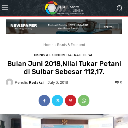
Home
Bisnis & Ekonomi
BISNIS & EKONOMI
DAERAH
DESA
Bulan Juni 2018,Nilai Tukar Petani
di Sulbar Sebesar 112,17.
Penulis
Redaksi
0
July 3, 2018