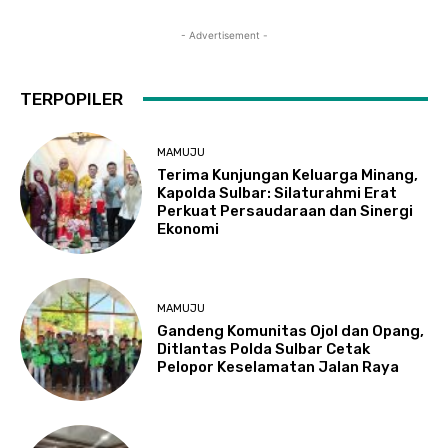
- Advertisement -
TERPOPILER
MAMUJU
Terima Kunjungan Keluarga Minang,
Kapolda Sulbar: Silaturahmi Erat
Perkuat Persaudaraan dan Sinergi
Ekonomi
MAMUJU
Gandeng Komunitas Ojol dan Opang,
Ditlantas Polda Sulbar Cetak
Pelopor Keselamatan Jalan Raya