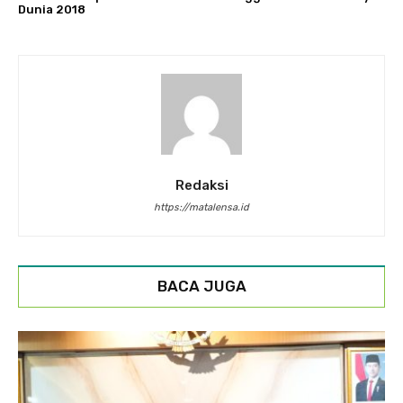
Dunia 2018
Redaksi
https://matalensa.id
BACA JUGA