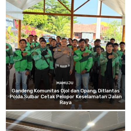
MAMUJU
Gandeng Komunitas Ojol dan Opang, Ditlantas
Polda Sulbar Cetak Pelopor Keselamatan Jalan
Raya