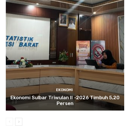
EKONOMI
Ekonomi Sulbar Triwulan II -2026 Timbuh 5,20
Persen