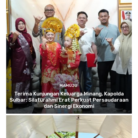
MAMUJU
Terima Kunjungan Keluarga Minang, Kapolda
Sulbar: Silaturahmi Erat Perkuat Persaudaraan
dan Sinergi Ekonomi