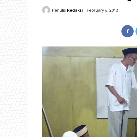
Penulis
Redaksi
February 6, 2018