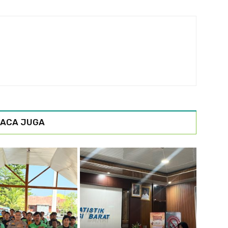
ACA JUGA