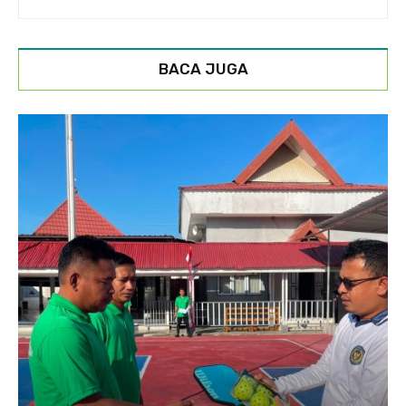
BACA JUGA