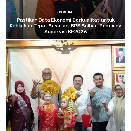
EKONOMI
Pastikan Data Ekonomi Berkualitas untuk
Kebijakan Tepat Sasaran, BPS Sulbar-Pemprov
Supervisi SE2026