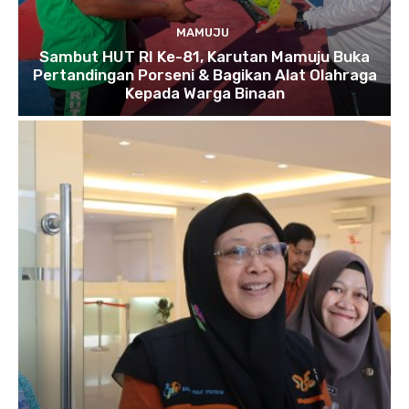
MAMUJU
Sambut HUT RI Ke-81, Karutan Mamuju Buka
Pertandingan Porseni & Bagikan Alat Olahraga
Kepada Warga Binaan