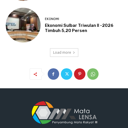
EKONOMI
Ekonomi Sulbar Triwulan II -2026
Timbuh 5,20 Persen
Load more