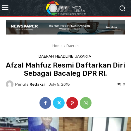
Home
Daerah
DAERAH
HEADLINE
JAKARTA
Afzal Mahfuz Resmi Daftarkan Diri
Sebagai Bacaleg DPR RI.
Penulis
Redaksi
0
July 5, 2018