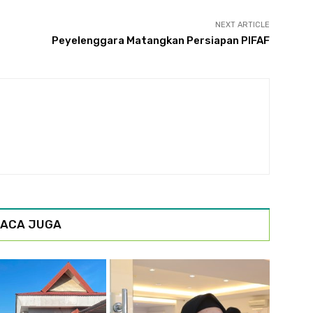
NEXT ARTICLE
Peyelenggara Matangkan Persiapan PIFAF
ACA JUGA