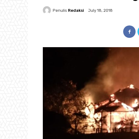
Penulis
Redaksi
July 18, 2018