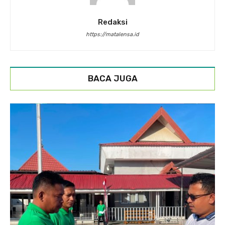
Redaksi
https://matalensa.id
BACA JUGA