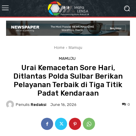
Home
Mamuju
MAMUJU
Urai Kemacetan Sore Hari,
Ditlantas Polda Sulbar Berikan
Pelayanan Terbaik di Tiga Titik
Padat Kendaraan
Penulis
Redaksi
0
June 16, 2026