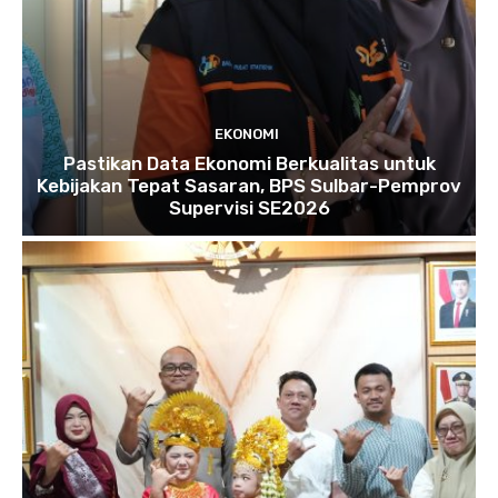
EKONOMI
Pastikan Data Ekonomi Berkualitas untuk
Kebijakan Tepat Sasaran, BPS Sulbar-Pemprov
Supervisi SE2026