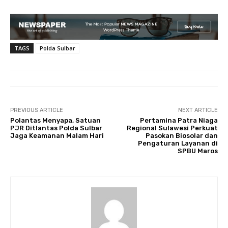
TAGS
Polda Sulbar
PREVIOUS ARTICLE
NEXT ARTICLE
Polantas Menyapa, Satuan
Pertamina Patra Niaga
PJR Ditlantas Polda Sulbar
Regional Sulawesi Perkuat
Jaga Keamanan Malam Hari
Pasokan Biosolar dan
Pengaturan Layanan di
SPBU Maros