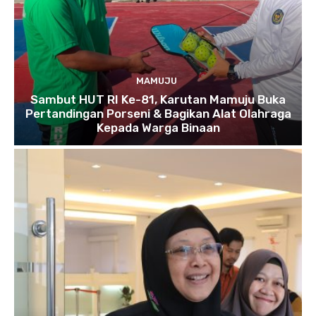
MAMUJU
Sambut HUT RI Ke-81, Karutan Mamuju Buka
Pertandingan Porseni & Bagikan Alat Olahraga
Kepada Warga Binaan