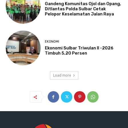
Gandeng Komunitas Ojol dan Opang,
Ditlantas Polda Sulbar Cetak
Pelopor Keselamatan Jalan Raya
EKONOMI
Ekonomi Sulbar Triwulan II -2026
Timbuh 5,20 Persen
Load more