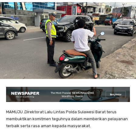
MAMUJU ,Direktorat Lalu Lintas Polda Sulawesi Barat terus
membuktikan komitmen teguhnya dalam memberikan pelayanan
terbaik serta rasa aman kepada masyarakat.