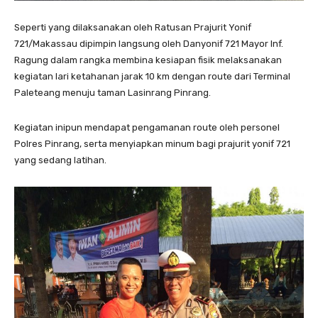
Seperti yang dilaksanakan oleh Ratusan Prajurit Yonif
721/Makassau dipimpin langsung oleh Danyonif 721 Mayor Inf.
Ragung dalam rangka membina kesiapan fisik melaksanakan
kegiatan lari ketahanan jarak 10 km dengan route dari Terminal
Paleteang menuju taman Lasinrang Pinrang.
Kegiatan inipun mendapat pengamanan route oleh personel
Polres Pinrang, serta menyiapkan minum bagi prajurit yonif 721
yang sedang latihan.