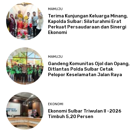
MAMUJU
Terima Kunjungan Keluarga Minang,
Kapolda Sulbar: Silaturahmi Erat
Perkuat Persaudaraan dan Sinergi
Ekonomi
MAMUJU
Gandeng Komunitas Ojol dan Opang,
Ditlantas Polda Sulbar Cetak
Pelopor Keselamatan Jalan Raya
EKONOMI
Ekonomi Sulbar Triwulan II -2026
Timbuh 5,20 Persen