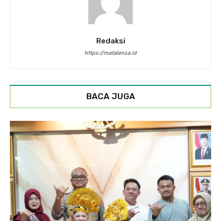
Redaksi
https://matalensa.id
BACA JUGA