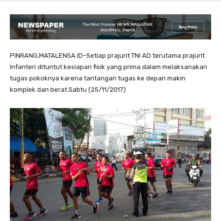
PINRANG,MATALENSA.ID–Setiap prajurit TNI AD terutama prajurit
Infanteri dituntut kesiapan fisik yang prima dalam melaksanakan
tugas pokoknya karena tantangan tugas ke depan makin
komplek dan berat.Sabtu (25/11/2017)