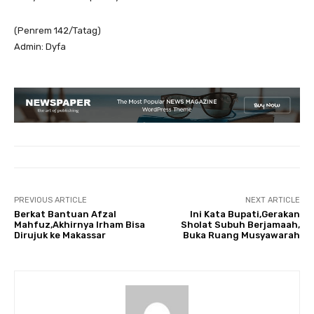
(Penrem 142/Tatag)
Admin: Dyfa
PREVIOUS ARTICLE
NEXT ARTICLE
Berkat Bantuan Afzal
Ini Kata Bupati,Gerakan
Mahfuz,Akhirnya Irham Bisa
Sholat Subuh Berjamaah,
Dirujuk ke Makassar
Buka Ruang Musyawarah