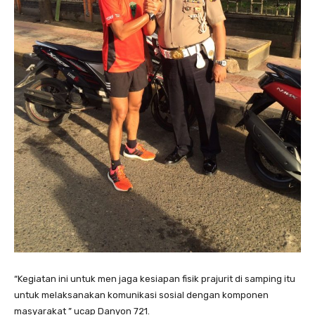
“Kegiatan ini untuk men jaga kesiapan fisik prajurit di samping itu
untuk melaksanakan komunikasi sosial dengan komponen
masyarakat ” ucap Danyon 721.