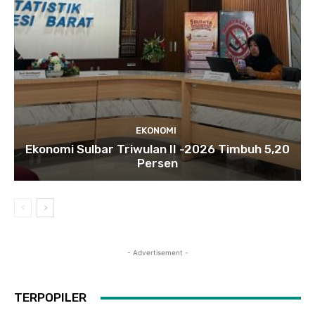
EKONOMI
Ekonomi Sulbar Triwulan II -2026 Timbuh 5,20
Persen
- Advertisement -
TERPOPILER