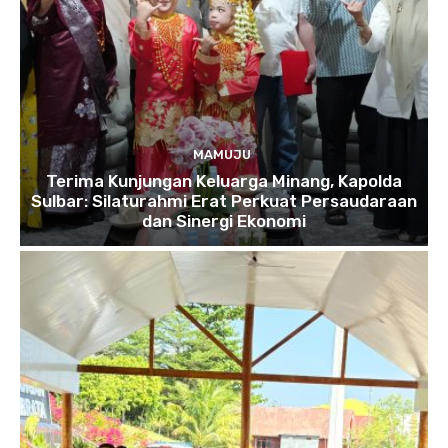
MAMUJU
Terima Kunjungan Keluarga Minang, Kapolda
Sulbar: Silaturahmi Erat Perkuat Persaudaraan
dan Sinergi Ekonomi