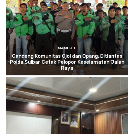
MAMUJU
Gandeng Komunitas Ojol dan Opang, Ditlantas
Polda Sulbar Cetak Pelopor Keselamatan Jalan
Raya