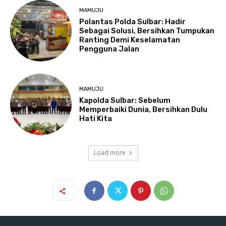
MAMUJU
Polantas Polda Sulbar: Hadir
Sebagai Solusi, Bersihkan Tumpukan
Ranting Demi Keselamatan
Pengguna Jalan
MAMUJU
Kapolda Sulbar: Sebelum
Memperbaiki Dunia, Bersihkan Dulu
Hati Kita
Load more