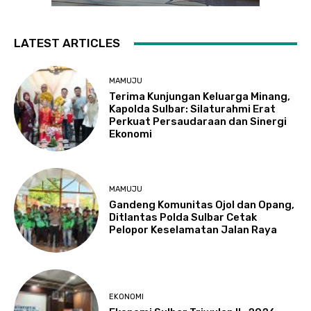
LATEST ARTICLES
MAMUJU
Terima Kunjungan Keluarga Minang,
Kapolda Sulbar: Silaturahmi Erat
Perkuat Persaudaraan dan Sinergi
Ekonomi
MAMUJU
Gandeng Komunitas Ojol dan Opang,
Ditlantas Polda Sulbar Cetak
Pelopor Keselamatan Jalan Raya
EKONOMI