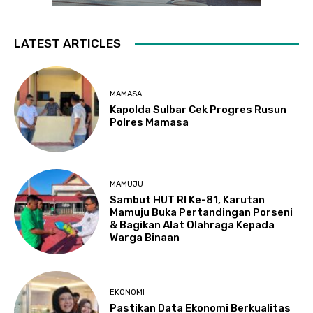
LATEST ARTICLES
MAMASA
Kapolda Sulbar Cek Progres Rusun
Polres Mamasa
MAMUJU
Sambut HUT RI Ke-81, Karutan
Mamuju Buka Pertandingan Porseni
& Bagikan Alat Olahraga Kepada
Warga Binaan
EKONOMI
Pastikan Data Ekonomi Berkualitas