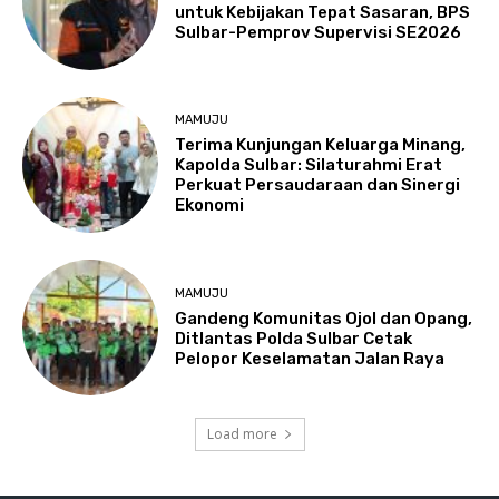
untuk Kebijakan Tepat Sasaran, BPS
Sulbar-Pemprov Supervisi SE2026
MAMUJU
Terima Kunjungan Keluarga Minang,
Kapolda Sulbar: Silaturahmi Erat
Perkuat Persaudaraan dan Sinergi
Ekonomi
MAMUJU
Gandeng Komunitas Ojol dan Opang,
Ditlantas Polda Sulbar Cetak
Pelopor Keselamatan Jalan Raya
Load more