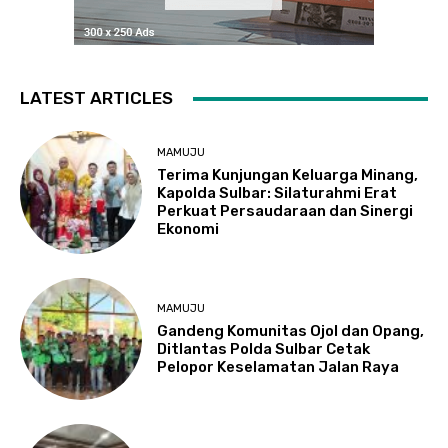
LATEST ARTICLES
MAMUJU
Terima Kunjungan Keluarga Minang,
Kapolda Sulbar: Silaturahmi Erat
Perkuat Persaudaraan dan Sinergi
Ekonomi
MAMUJU
Gandeng Komunitas Ojol dan Opang,
Ditlantas Polda Sulbar Cetak
Pelopor Keselamatan Jalan Raya