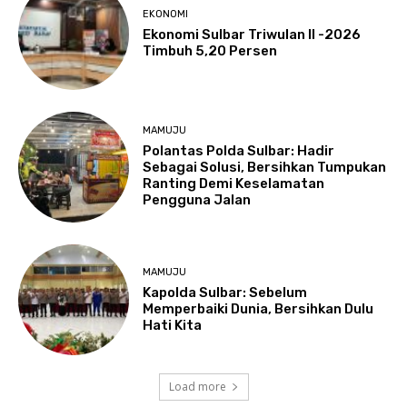
EKONOMI
Ekonomi Sulbar Triwulan II -2026
Timbuh 5,20 Persen
MAMUJU
Polantas Polda Sulbar: Hadir
Sebagai Solusi, Bersihkan Tumpukan
Ranting Demi Keselamatan
Pengguna Jalan
MAMUJU
Kapolda Sulbar: Sebelum
Memperbaiki Dunia, Bersihkan Dulu
Hati Kita
Load more