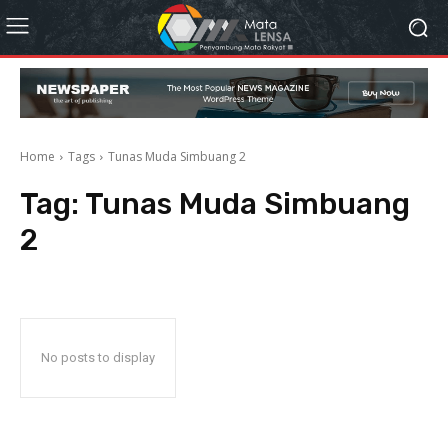
Home
Tags
Tunas Muda Simbuang 2
Tag:
Tunas Muda Simbuang
2
No posts to display