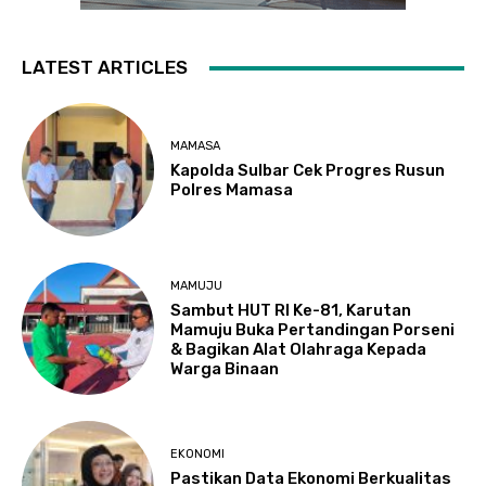
LATEST ARTICLES
MAMASA
Kapolda Sulbar Cek Progres Rusun
Polres Mamasa
MAMUJU
Sambut HUT RI Ke-81, Karutan
Mamuju Buka Pertandingan Porseni
& Bagikan Alat Olahraga Kepada
Warga Binaan
EKONOMI
Pastikan Data Ekonomi Berkualitas