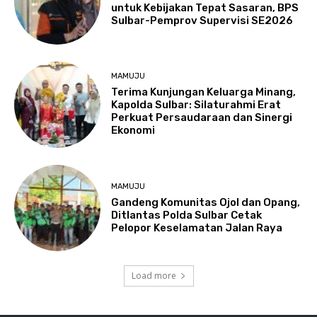
untuk Kebijakan Tepat Sasaran, BPS
Sulbar-Pemprov Supervisi SE2026
MAMUJU
Terima Kunjungan Keluarga Minang,
Kapolda Sulbar: Silaturahmi Erat
Perkuat Persaudaraan dan Sinergi
Ekonomi
MAMUJU
Gandeng Komunitas Ojol dan Opang,
Ditlantas Polda Sulbar Cetak
Pelopor Keselamatan Jalan Raya
Load more