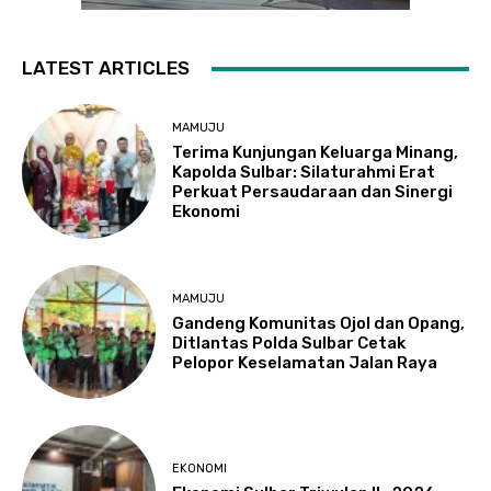
LATEST ARTICLES
MAMUJU
Terima Kunjungan Keluarga Minang,
Kapolda Sulbar: Silaturahmi Erat
Perkuat Persaudaraan dan Sinergi
Ekonomi
MAMUJU
Gandeng Komunitas Ojol dan Opang,
Ditlantas Polda Sulbar Cetak
Pelopor Keselamatan Jalan Raya
EKONOMI