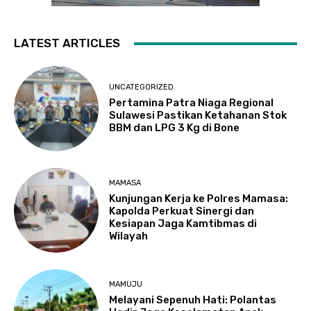
LATEST ARTICLES
UNCATEGORIZED
Pertamina Patra Niaga Regional
Sulawesi Pastikan Ketahanan Stok
BBM dan LPG 3 Kg di Bone
MAMASA
Kunjungan Kerja ke Polres Mamasa:
Kapolda Perkuat Sinergi dan
Kesiapan Jaga Kamtibmas di
Wilayah
MAMUJU
Melayani Sepenuh Hati: Polantas