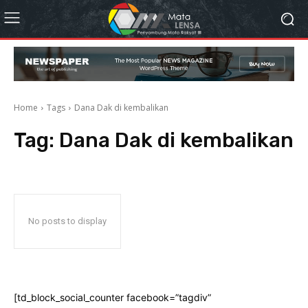
Home
Tags
Dana Dak di kembalikan
Tag:
Dana Dak di kembalikan
No posts to display
[td_block_social_counter facebook=”tagdiv”