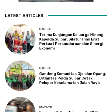
LATEST ARTICLES
MAMUJU
Terima Kunjungan Keluarga Minang,
Kapolda Sulbar: Silaturahmi Erat
Perkuat Persaudaraan dan Sinergi
Ekonomi
MAMUJU
Gandeng Komunitas Ojol dan Opang,
Ditlantas Polda Sulbar Cetak
Pelopor Keselamatan Jalan Raya
EKONOMI