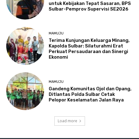
untuk Kebijakan Tepat Sasaran, BPS
Sulbar-Pemprov Supervisi SE2026
MAMUJU
Terima Kunjungan Keluarga Minang,
Kapolda Sulbar: Silaturahmi Erat
Perkuat Persaudaraan dan Sinergi
Ekonomi
MAMUJU
Gandeng Komunitas Ojol dan Opang,
Ditlantas Polda Sulbar Cetak
Pelopor Keselamatan Jalan Raya
Load more