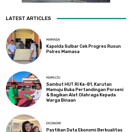
LATEST ARTICLES
MAMASA
Kapolda Sulbar Cek Progres Rusun
Polres Mamasa
MAMUJU
Sambut HUT RI Ke-81, Karutan
Mamuju Buka Pertandingan Porseni
& Bagikan Alat Olahraga Kepada
Warga Binaan
EKONOMI
Pastikan Data Ekonomi Berkualitas