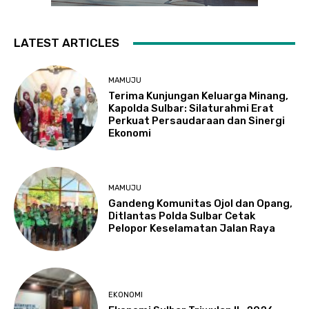
LATEST ARTICLES
MAMUJU
Terima Kunjungan Keluarga Minang,
Kapolda Sulbar: Silaturahmi Erat
Perkuat Persaudaraan dan Sinergi
Ekonomi
MAMUJU
Gandeng Komunitas Ojol dan Opang,
Ditlantas Polda Sulbar Cetak
Pelopor Keselamatan Jalan Raya
EKONOMI