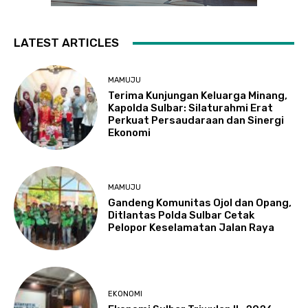
LATEST ARTICLES
MAMUJU
Terima Kunjungan Keluarga Minang,
Kapolda Sulbar: Silaturahmi Erat
Perkuat Persaudaraan dan Sinergi
Ekonomi
MAMUJU
Gandeng Komunitas Ojol dan Opang,
Ditlantas Polda Sulbar Cetak
Pelopor Keselamatan Jalan Raya
EKONOMI