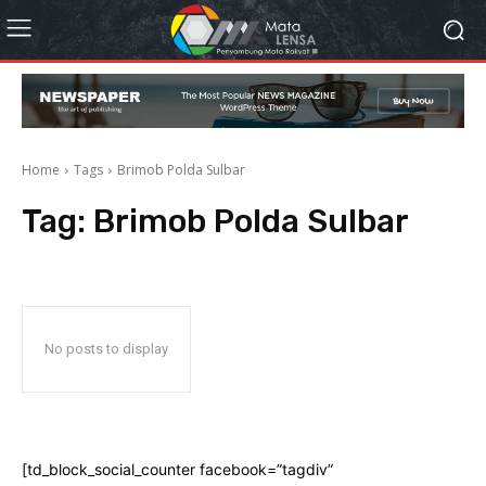
Home
Tags
Brimob Polda Sulbar
Tag:
Brimob Polda Sulbar
No posts to display
[td_block_social_counter facebook=”tagdiv”