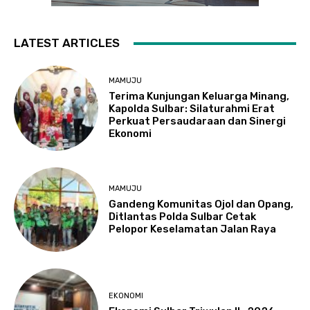
LATEST ARTICLES
MAMUJU
Terima Kunjungan Keluarga Minang,
Kapolda Sulbar: Silaturahmi Erat
Perkuat Persaudaraan dan Sinergi
Ekonomi
MAMUJU
Gandeng Komunitas Ojol dan Opang,
Ditlantas Polda Sulbar Cetak
Pelopor Keselamatan Jalan Raya
EKONOMI